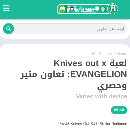
Home
/
العاب
/
الحركة
لعبة Knives out x
EVANGELION: تعاون مثير
وحصري
Varies with device
الحركة
Knives Out S41 :Stellar Radiance قادمة!