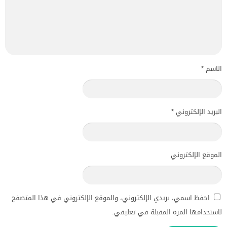
الاسم
*
البريد الإلكتروني
*
الموقع الإلكتروني
احفظ اسمي، بريدي الإلكتروني، والموقع الإلكتروني في هذا المتصفح
لاستخدامها المرة المقبلة في تعليقي.