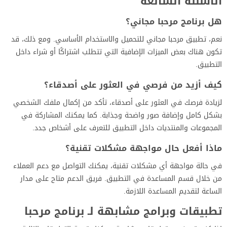
الأسئلة الشائعة
هل برنامج مرحبا مجاني؟
نعم، تطبيق مرحبا مجاني للتحميل والاستخدام الأساسي. ومع ذلك، قد
تكون هناك بعض الميزات الإضافية التي تتطلب اشتراكًا أو شراء داخل
التطبيق.
كيف أزيد من فرصي في العثور على أصدقاء؟
لزيادة فرصك في العثور على أصدقاء، تأكد من إكمال ملفك الشخصي
بشكل كامل وإضافة صور واضحة وجذابة. كما يمكنك المشاركة في
المجموعات والمنتديات داخل التطبيق للتعرف على أشخاص جدد.
ماذا أفعل حال مواجهة مشكلات تقنية؟
في حالة مواجهة أي مشكلات تقنية، يمكنك التواصل مع دعم العملاء
من خلال قسم المساعدة في التطبيق. فريق الدعم متاح على مدار
الساعة لتقديم المساعدة اللازمة.
تطبيقات وبرامج مشابهة لـ برنامج مرحبا