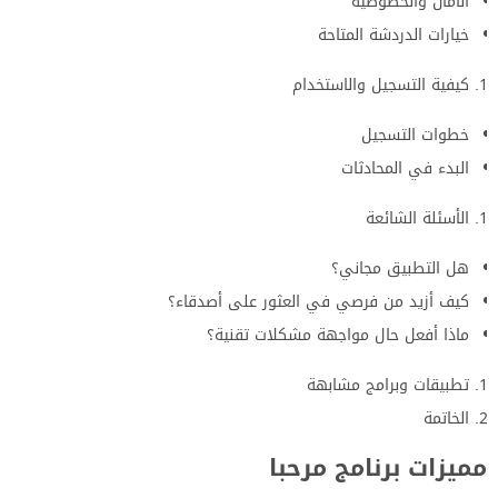
الأمان والخصوصية
خيارات الدردشة المتاحة
كيفية التسجيل والاستخدام
خطوات التسجيل
البدء في المحادثات
الأسئلة الشائعة
هل التطبيق مجاني؟
كيف أزيد من فرصي في العثور على أصدقاء؟
ماذا أفعل حال مواجهة مشكلات تقنية؟
تطبيقات وبرامج مشابهة
الخاتمة
مميزات برنامج مرحبا