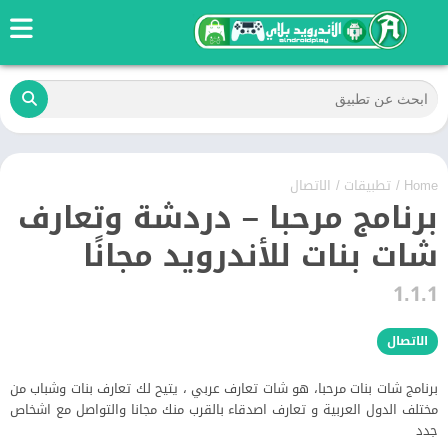
Home
/
تطبيقات
/
الاتصال
برنامج مرحبا – دردشة وتعارف
شات بنات للأندرويد مجانًا
1.1.1
الاتصال
برنامج شات بنات مرحبا، هو شات تعارف عربي ، يتيح لك تعارف بنات وشباب من
مختلف الدول العربية و تعارف اصدقاء بالقرب منك مجانا والتواصل مع اشخاص
جدد