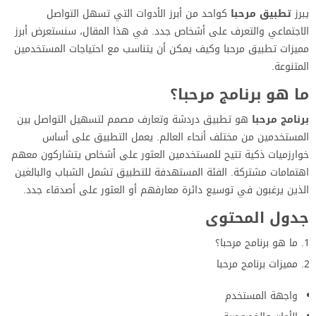
يبرز
تطبيق مرحبا
كواحد من أبرز الأدوات التي تسهل التواصل
الاجتماعي والتعرف على أشخاص جدد. في هذا المقال، سنستعرض أبرز
مميزات تطبيق مرحبا وكيف يمكن أن يتناسب مع احتياجات المستخدمين
المتنوعة.
ما هو برنامج مرحبا؟
برنامج مرحبا
هو تطبيق دردشة وتعارف مصمم لتسهيل التواصل بين
المستخدمين من مختلف أنحاء العالم. يعمل التطبيق على أساس
خوارزميات ذكية تتيح للمستخدمين العثور على أشخاص يتشاركون معهم
اهتمامات مشتركة. الفئة المستهدفة للتطبيق تشمل الشباب والبالغين
الذين يرغبون في توسيع دائرة معارفهم أو العثور على أصدقاء جدد.
جدول المحتوى
ما هو برنامج مرحبا؟
مميزات برنامج مرحبا
واجهة المستخدم