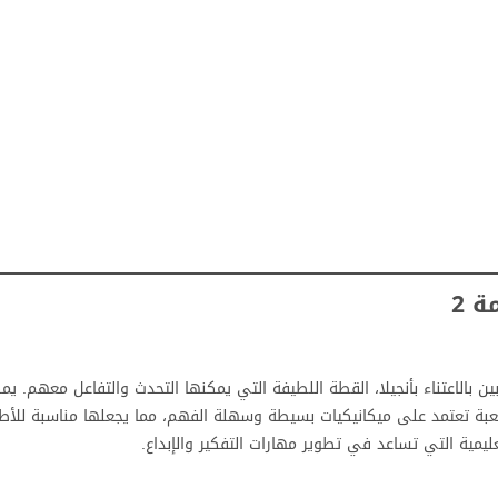
 2
 بالاعتناء بأنجيلا، القطة اللطيفة التي يمكنها التحدث والتفاعل معهم. يم
للعبة تعتمد على ميكانيكيات بسيطة وسهلة الفهم، مما يجعلها مناسبة للأطف
يمية التي تساعد في تطوير مهارات التفكير والإبداع.