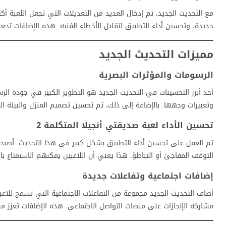
مع التحديث الجديد، تم إدخال العديد من التعديلات التي تجعل اللعبة أك
جديدة، وتحسين أداء التطبيق لتقليل الأخطاء الفنية. هذه الإضافات تجع
مميزات التحديث الجديد
الرسومات والمؤثرات البصرية
أحد أبرز التحسينات في التحديث الجديد هو التطوير الكبير في جودة الر
وتعبيرات وجهها. بالإضافة إلى ذلك، تم تحسين تصميم المنزل والبيئة ال
تحسين الأداء لعبة
صديقتي أنجيلا المتكلمة 2
تم العمل على تحسين أداء التطبيق بشكل كبير في هذا التحديث. أصبحت
التوقف المفاجئ أو التباطؤ. هذا يعني أن اللاعبين يمكنهم الاستمتاع ب
إضافات اجتماعية وتفاعلات جديدة
أضاف التحديث الجديد مجموعة من التفاعلات الاجتماعية التي تسمح للاعبي
مشاركة الإنجازات على منصات التواصل الاجتماعي. هذه الإضافات تعزز من 