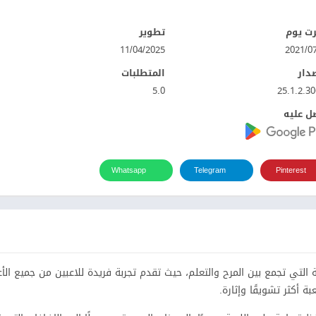
ت يوم
تطوير
11/04/2025
صدار
المتطلبات
5.0
25.1.2.3
ل عليه
Whatsapp
Telegram
Pinterest
 التي تجمع بين المرح والتعلم، حيث تقدم تجربة فريدة للاعبين من جميع الأع
ة أكثر تشويقًا وإثارة.