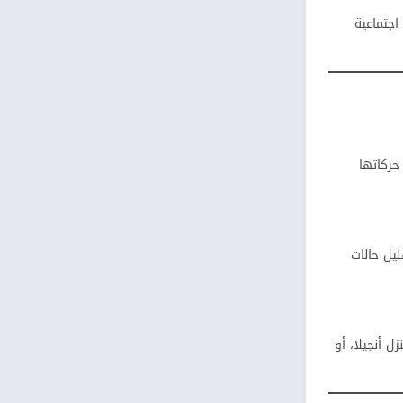
اجتماعية
حركاتها
يل حالات
 أنجيلا، أو