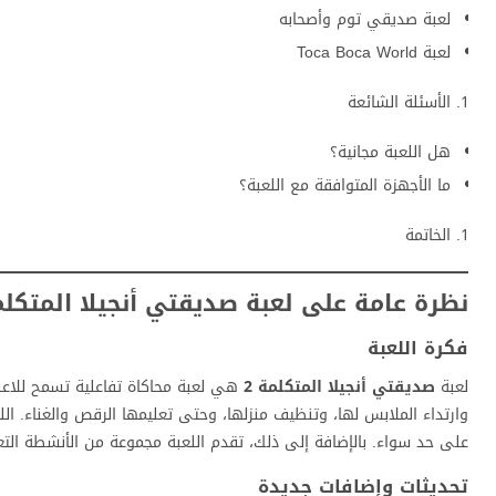
لعبة صديقي توم وأصحابه
لعبة Toca Boca World
الأسئلة الشائعة
هل اللعبة مجانية؟
ما الأجهزة المتوافقة مع اللعبة؟
الخاتمة
نظرة عامة على لعبة صديقتي أنجيلا المتكلمة
فكرة اللعبة
لعبة
صديقتي أنجيلا المتكلمة 2
هي لعبة محاكاة تفاعلية تسمح للاعبين
وارتداء الملابس لها، وتنظيف منزلها، وحتى تعليمها الرقص والغناء. ا
على حد سواء. بالإضافة إلى ذلك، تقدم اللعبة مجموعة من الأنشطة التعل
تحديثات وإضافات جديدة