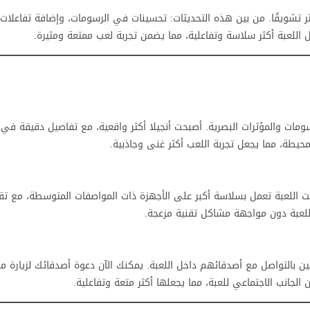
ثر تشويقًا. من بين هذه التحديثات: تحسينات في الرسومات، وإضافة تفاعلات 
ل اللعبة أكثر سلاسة وتفاعلية، مما يضمن تجربة لعب ممتعة ومثيرة.
سومات والمؤثرات البصرية. أصبحت أنجيلا أكثر واقعية، مع تفاصيل دقيقة في 
محيطة، مما يجعل تجربة اللعب أكثر غنى وجاذبية.
 اللعبة تعمل بسلاسة أكبر على الأجهزة ذات المواصفات المتوسطة، مع تقل
اللعبة دون مواجهة مشاكل تقنية مزعجة.
ن بالتواصل مع أصدقائهم داخل اللعبة. يمكنك الآن دعوة أصدقائك لزيارة منزل
الجانب الاجتماعي للعبة، مما يجعلها أكثر متعة وتفاعلية.