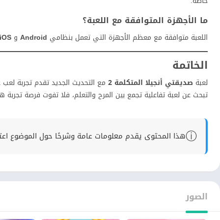
خاصة.
ما الأجهزة المتوافقة مع اللعبة؟
اللعبة متوافقة مع معظم الأجهزة التي تعمل بنظامي
Android
و
iOS
الخاتمة
لعبة
صديقتي أنجيلا المتكلمة 2
مع التحديث الجديد تقدم تجربة لعب غن
تبحث عن لعبة تفاعلية تجمع بين المرح والتعلم، فلا تفوت فرصة تجربة هذ
ⓘ
هذا المحتوى يقدم معلومات عامة وشرحًا حول الموضوع اعتماد
الصور