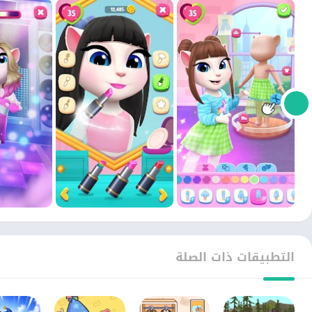
التطبيقات ذات الصلة