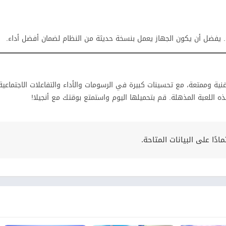
. يفضل أن يكون الجهاز يعمل بنسخة حديثة من النظام لضمان أفضل أداء.
ية وممتعة، مع تحسينات كبيرة في الرسومات والأداء والتفاعلات الاجتماعية.
ه اللعبة المذهلة. قم بتحميلها اليوم واستمتع بوقتك مع أنجيلا!
ًا على البيانات المتاحة.