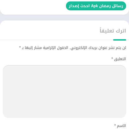
رسائل رمضان Apk احدث إصدار
اترك تعليقاً
لن يتم نشر عنوان بريدك الإلكتروني.
الحقول الإلزامية مشار إليها بـ
*
التعليق
*
الاسم
*