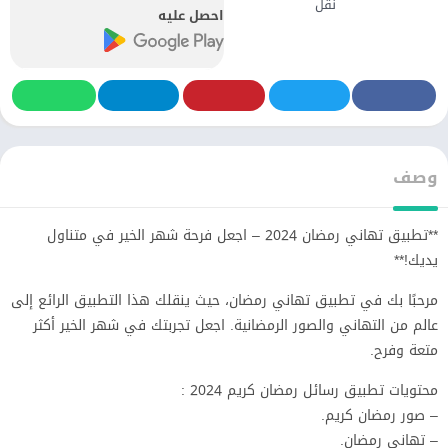
نقل
احصل عليه
وصف
**تطبيق تهاني رمضان 2024 – اجعل فرحة شهر الخير في متناول
يديك!**
مرحبًا بك في تطبيق تهاني رمضان، حيث ينقلك هذا التطبيق الرائع إلى
عالم من التهاني والصور الرمضانية. اجعل تجربتك في شهر الخير أكثر
متعة وفرح.
محتويات تطبيق رسائل رمضان كريم 2024 :
– صور رمضان كريم.
– تهاني رمضان.