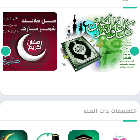
التطبيقات ذات الصلة