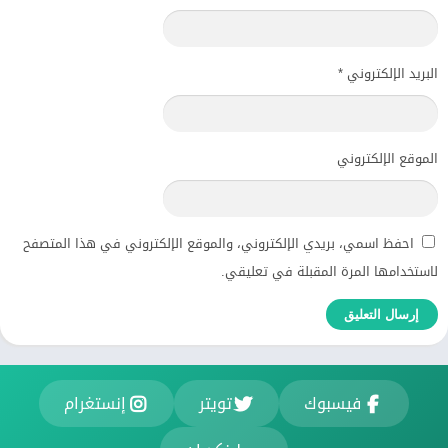
البريد الإلكتروني
*
الموقع الإلكتروني
احفظ اسمي، بريدي الإلكتروني، والموقع الإلكتروني في هذا المتصفح
لاستخدامها المرة المقبلة في تعليقي.
فيسبوك
تويتر
إنستغرام