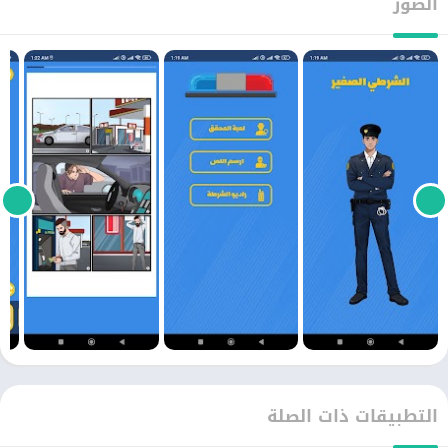
الصور
التطبيقات ذات الصلة