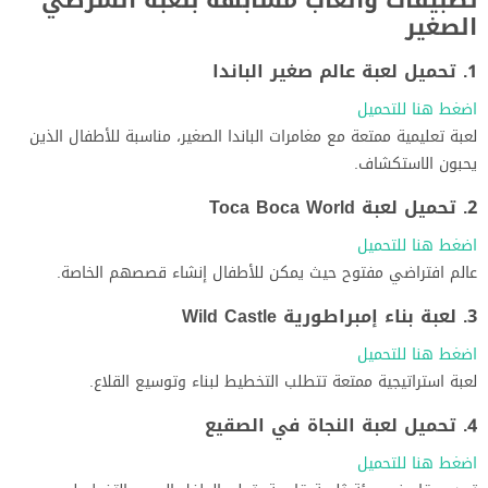
الصغير
1. تحميل لعبة عالم صغير الباندا
اضغط هنا للتحميل
لعبة تعليمية ممتعة مع مغامرات الباندا الصغير، مناسبة للأطفال الذين
يحبون الاستكشاف.
2. تحميل لعبة Toca Boca World
اضغط هنا للتحميل
عالم افتراضي مفتوح حيث يمكن للأطفال إنشاء قصصهم الخاصة.
3. لعبة بناء إمبراطورية Wild Castle
اضغط هنا للتحميل
لعبة استراتيجية ممتعة تتطلب التخطيط لبناء وتوسيع القلاع.
4. تحميل لعبة النجاة في الصقيع
اضغط هنا للتحميل