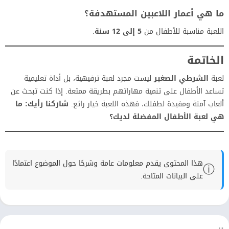
ما هي أعمار اللاعبين المستهدفة؟
اللعبة مناسبة للأطفال من
5 إلى 12 سنة
.
الخاتمة
لعبة
الشرطي الصغير
ليست مجرد لعبة ترفيهية، بل أداة تعليمية
تساعد الأطفال على تنمية مهاراتهم بطريقة ممتعة. إذا كنت تبحث عن
ألعاب آمنة ومفيدة لطفلك، فهذه اللعبة خيار رائع.
شاركنا رأيك: ما
هي لعبة الأطفال المفضلة لديك؟
هذا المحتوى يقدم معلومات عامة وشرحًا حول الموضوع اعتمادًا
ⓘ
على البيانات المتاحة.