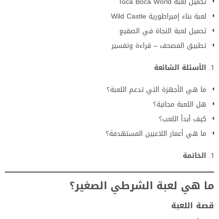
تحميل لعبة Toca Boca World
لعبة بناء إمبراطورية Wild Castle
تحميل لعبة النجاة في الصقيع
تطبيق المصحف – قراءة وتفسير
الأسئلة الشائعة
ما هي الأجهزة التي تدعم اللعبة؟
هل اللعبة مجانية؟
كيف أبدأ اللعب؟
ما هي أعمار اللاعبين المستهدفة؟
الخاتمة
ما هي لعبة الشرطي الصغير؟
قصة اللعبة