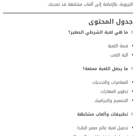
التربوية، بالإضافة إلى ألعاب مشابهة قد تعجبك.
جدول المحتوى
ما هي لعبة الشرطي الصغير؟
قصة اللعبة
آلية اللعب
ما يجعل اللعبة ممتعة؟
المغامرات والتحديات
تطوير المهارات
التصميم والجرافيك
تطبيقات وألعاب مشابهة
تحميل لعبة عالم صغير الباندا