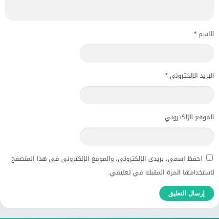
الاسم
*
البريد الإلكتروني
*
الموقع الإلكتروني
احفظ اسمي، بريدي الإلكتروني، والموقع الإلكتروني في هذا المتصفح
لاستخدامها المرة المقبلة في تعليقي.