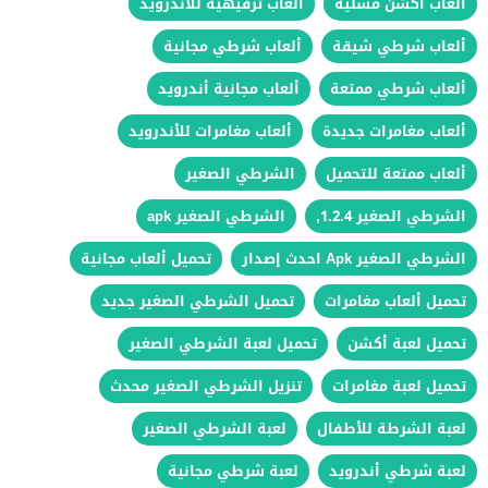
ألعاب أكشن مسلية
ألعاب ترفيهية للأندرويد
ألعاب شرطي شيقة
ألعاب شرطي مجانية
ألعاب شرطي ممتعة
ألعاب مجانية أندرويد
ألعاب مغامرات جديدة
ألعاب مغامرات للأندرويد
ألعاب ممتعة للتحميل
الشرطي الصغير
الشرطي الصغير 1.2.4,
الشرطي الصغير apk
الشرطي الصغير Apk احدث إصدار
تحميل ألعاب مجانية
تحميل ألعاب مغامرات
تحميل الشرطي الصغير جديد
تحميل لعبة أكشن
تحميل لعبة الشرطي الصغير
تحميل لعبة مغامرات
تنزيل الشرطي الصغير محدث
لعبة الشرطة للأطفال
لعبة الشرطي الصغير
لعبة شرطي أندرويد
لعبة شرطي مجانية