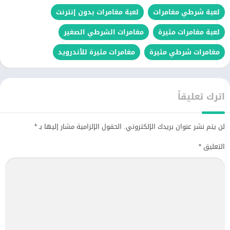
لعبة شرطي مغامرات
لعبة مغامرات بدون إنترنت
لعبة مغامرات مثيرة
مغامرات الشرطي الصغير
مغامرات شرطي مثيرة
مغامرات مثيرة للأندرويد
اترك تعليقاً
لن يتم نشر عنوان بريدك الإلكتروني.
الحقول الإلزامية مشار إليها بـ
*
التعليق
*