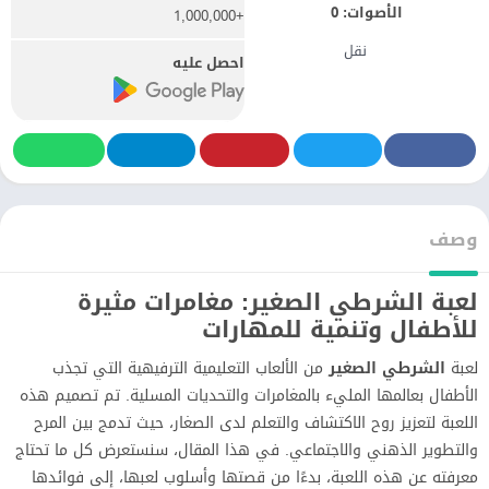
الأصوات:
0
+1,000,000
نقل
احصل عليه
وصف
لعبة الشرطي الصغير: مغامرات مثيرة
للأطفال وتنمية للمهارات
لعبة
الشرطي الصغير
من الألعاب التعليمية الترفيهية التي تجذب
الأطفال بعالمها المليء بالمغامرات والتحديات المسلية. تم تصميم هذه
اللعبة لتعزيز روح الاكتشاف والتعلم لدى الصغار، حيث تدمج بين المرح
والتطوير الذهني والاجتماعي. في هذا المقال، سنستعرض كل ما تحتاج
معرفته عن هذه اللعبة، بدءًا من قصتها وأسلوب لعبها، إلى فوائدها