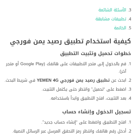
الأسئلة الشائعة
تطبيقات مشابهة
الخاتمة
كيفية استخدام تطبيق رصيد يمن فورجي
خطوات تحميل وتثبيت التطبيق
قم بالدخول إلى متجر التطبيقات على هاتفك (Google Play أو متجر
آخر).
ابحث عن
تطبيق رصيد يمن فورجي YEMEN 4G
في شريط البحث.
اضغط على “تحميل” وانتظر حتى يكتمل التثبيت.
بعد التثبيت، افتح التطبيق وابدأ باستخدامه.
تسجيل الدخول وإنشاء حساب
افتح التطبيق واضغط على “إنشاء حساب جديد”.
أدخل رقم هاتفك وانتظر رمز التحقق المرسل عبر الرسائل النصية.