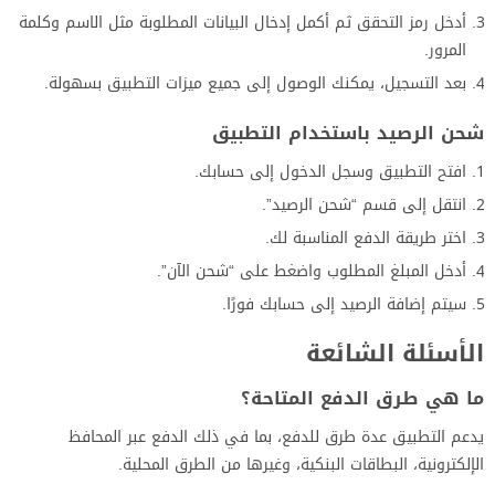
أدخل رمز التحقق ثم أكمل إدخال البيانات المطلوبة مثل الاسم وكلمة
المرور.
بعد التسجيل، يمكنك الوصول إلى جميع ميزات التطبيق بسهولة.
شحن الرصيد باستخدام التطبيق
افتح التطبيق وسجل الدخول إلى حسابك.
انتقل إلى قسم “شحن الرصيد”.
اختر طريقة الدفع المناسبة لك.
أدخل المبلغ المطلوب واضغط على “شحن الآن”.
سيتم إضافة الرصيد إلى حسابك فورًا.
الأسئلة الشائعة
ما هي طرق الدفع المتاحة؟
يدعم التطبيق عدة طرق للدفع، بما في ذلك الدفع عبر المحافظ
الإلكترونية، البطاقات البنكية، وغيرها من الطرق المحلية.