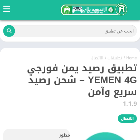
Home
/
تطبيقات
/
الاتصال
تطبيق رصيد يمن فورجي
YEMEN 4G – شحن رصيد
سريع وآمن
1.1.9
الاتصال
مطور