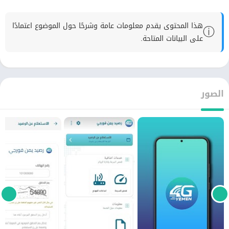
هذا المحتوى يقدم معلومات عامة وشرحًا حول الموضوع اعتمادًا
ⓘ
على البيانات المتاحة.
الصور