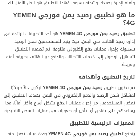
وآمنة لإدارة رصيدك وشحنه بسرعة، فهذا التطبيق هو الحل الأمثل لك.
ما هو تطبيق رصيد يمن فورجي YEMEN
4G؟
تطبيق رصيد يمن فورجي YEMEN 4G
هو أحد التطبيقات الرائدة في
إدارة رصيد الهاتف في اليمن، حيث يتيح للمستخدمين شحن الرصيد
بسهولة وإجراء عمليات دفع إلكتروني متنوعة. تم تصميم التطبيق
لتسهيل الوصول إلى خدمات الاتصالات والدفع عبر الهاتف بطريقة آمنة
ومريحة.
تاريخ التطبيق وأهدافه
تم تطوير تطبيق
رصيد يمن فورجي YEMEN 4G
ليكون حلاً مبتكرًا
لمشاكل شحن الرصيد والدفع الإلكتروني في اليمن. يهدف التطبيق إلى
تمكين المستخدمين من إجراء عمليات الدفع بشكل أسرع وأكثر أمانًا، مما
يساعدهم على تفادي أي تأخير أو صعوبات في عمليات الشحن التقليدية.
المميزات الرئيسية للتطبيق
يتمتع
تطبيق رصيد يمن فورجي YEMEN 4G
بعدة ميزات تجعل منه