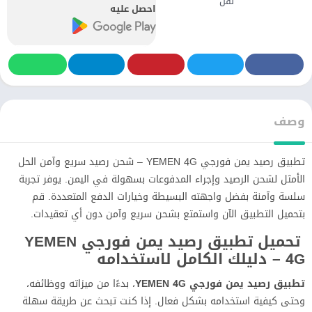
نقل
احصل عليه
وصف
تطبيق رصيد يمن فورجي YEMEN 4G – شحن رصيد سريع وآمن الحل
الأمثل لشحن الرصيد وإجراء المدفوعات بسهولة في اليمن. يوفر تجربة
سلسة وآمنة بفضل واجهته البسيطة وخيارات الدفع المتعددة. قم
بتحميل التطبيق الآن واستمتع بشحن سريع وآمن دون أي تعقيدات.
تحميل تطبيق رصيد يمن فورجي YEMEN
4G – دليلك الكامل
لاستخدامه
تطبيق رصيد يمن فورجي YEMEN 4G
، بدءًا من ميزاته ووظائفه،
وحتى كيفية استخدامه بشكل فعال. إذا كنت تبحث عن طريقة سهلة