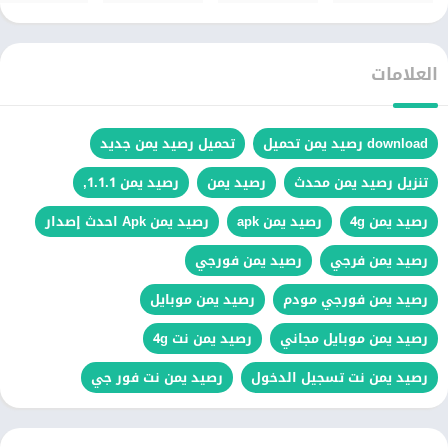
العلامات
download رصيد يمن تحميل
تحميل رصيد يمن جديد
تنزيل رصيد يمن محدث
رصيد يمن
رصيد يمن 1.1.1,
رصيد يمن 4g
رصيد يمن apk
رصيد يمن Apk احدث إصدار
رصيد يمن فرجي
رصيد يمن فورجي
رصيد يمن فورجي مودم
رصيد يمن موبايل
رصيد يمن موبايل مجاني
رصيد يمن نت 4g
رصيد يمن نت تسجيل الدخول
رصيد يمن نت فور جي