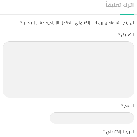
اترك تعليقاً
لن يتم نشر عنوان بريدك الإلكتروني.
الحقول الإلزامية مشار إليها بـ
*
التعليق
*
الاسم
*
البريد الإلكتروني
*