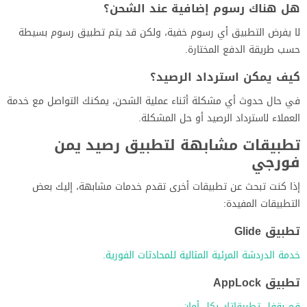
هل هناك رسوم إضافية عند الشحن؟
لا يفرض التطبيق أي رسوم خفية، ولكن قد يتم تطبيق رسوم بسيطة
حسب طريقة الدفع المختارة.
كيف يمكن استرداد الرصيد؟
في حال حدوث أي مشكلة أثناء عملية الشحن، يمكنك التواصل مع خدمة
العملاء لاسترداد الرصيد أو حل المشكلة.
تطبيقات مشابهة لتطبيق رصيد يمن
فورجي
إذا كنت تبحث عن تطبيقات أخرى تقدم خدمات مشابهة، إليك بعض
التطبيقات المفيدة:
تطبيق Glide
خدمة الدردشة المرئية المثالية للمحادثات الفورية.
تطبيق AppLock
قم بقفل تطبيقاتك بكل أمان.