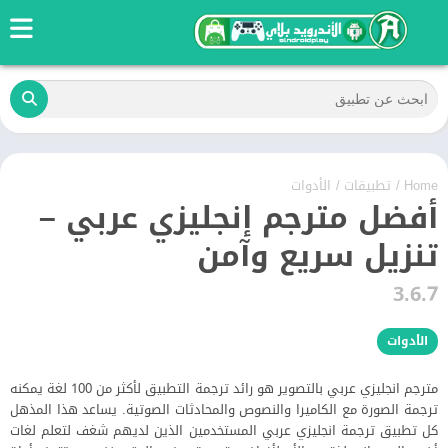
Home
/
تطبيقات
/
الأدوات
أفضل مترجم إنجليزي عربي –
تنزيل سريع وآمن
3.6.7
الأدوات
مترجم انجليزي عربي بالتصوير هو رائد ترجمة التطبيق لأكثر من 100 لغة يمكنه
ترجمة الصورة مع الكاميرا والنصوص والمحادثات الصوتية. يساعد هذا المذهل
كل تطبيق ترجمة انجليزي عربي المستخدمين الذين لديهم شغف لتعلم لغات