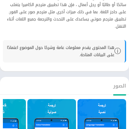
سائحًا أو طالبًا أو رجل أعمال ، فإن هذا تطبيق مترجم الكاميرا يتغلب
على حاجز اللغة. بما في ذلك ميزات أخرى مثل مترجم صور على الفور.
تطبيق مترجم صوتي يساعدك على التحدث والترجمة جميع اللغات أثناء
التنقل.
هذا المحتوى يقدم معلومات عامة وشرحًا حول الموضوع اعتمادًا
ⓘ
على البيانات المتاحة.
الصور