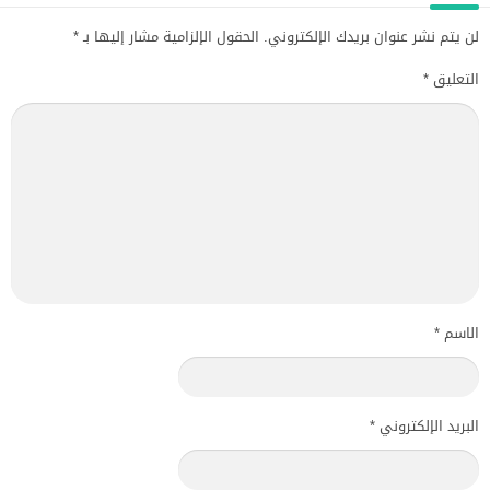
لن يتم نشر عنوان بريدك الإلكتروني.
الحقول الإلزامية مشار إليها بـ
*
التعليق
*
الاسم
*
البريد الإلكتروني
*