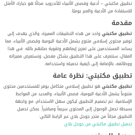
تطبيق مكتبتي – أدعية وقصص الأنبياء للأندرويد مجانًا هو خيارك الأمثل
للاستفادة من الأدعية والعبر يوميًا.
مقدمة
تطبيق مكتبتي
واحد من هذه التطبيقات المميزة، والذي يهدف إلى
توفير محتوى إسلامي متنوع يشمل الأدعية اليومية وقصص الأنبياء، مما
يساعد المستخدمين على تعزيز إيمانهم وتقوية صلتهم بالله. في هذا
المقال، سنتعرف على هذا التطبيق بشكل مفصل، ونستعرض مميزاته
ووظائفه، بالإضافة إلى كيفية تحميله واستخدامه.
تطبيق مكتبتي: نظرة عامة
تطبيق مكتبتي
هو تطبيق إسلامي متكامل يوفر للمستخدمين محتوى
متنوعاً يشمل الأدعية اليومية، قصص الأنبياء، والعديد من المواعظ
الإسلامية. تم تصميم التطبيق ليكون سهل الاستخدام، مع واجهة
بسيطة تجعل الوصول إلى المحتوى سريعاً ومباشراً. يمكن تحميل
التطبيق مجاناً من متجر جوجل بلاي عبر الرابط التالي:
تحميل تطبيق مكتبتي من جوجل بلاي