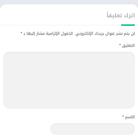
اترك تعليقاً
لن يتم نشر عنوان بريدك الإلكتروني.
الحقول الإلزامية مشار إليها بـ
*
التعليق
*
الاسم
*