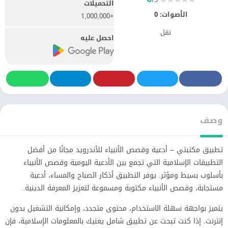
التحميلات
الأصوات:
0
+1,000,000
نقل
احصل عليه
وصف
تطبيق مكتبتي – أدعية وقصص الأنبياء للأندرويد مجانًا من أفضل
التطبيقات الإسلامية التي تجمع بين الأدعية اليومية وقصص الأنبياء
بأسلوب بسيط ومؤثر. يوفر التطبيق أذكار الصباح والمساء، أدعية
مستجابة، وقصص الأنبياء مكتوبة ومسموعة لتعزيز المعرفة الدينية.
يتميز بواجهة سهلة الاستخدام، محتوى متجدد، وإمكانية التشغيل بدون
إنترنت. إذا كنت تبحث عن تطبيق شامل يغنيك بالمعلومات الإسلامية، فإن