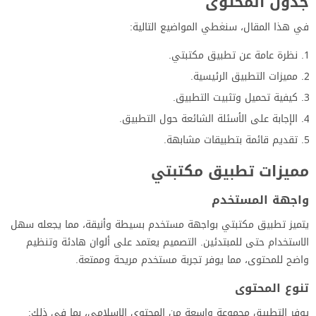
جدول المحتوى
في هذا المقال، سنغطي المواضيع التالية:
نظرة عامة عن تطبيق مكتبتي.
مميزات التطبيق الرئيسية.
كيفية تحميل وتثبيت التطبيق.
الإجابة على الأسئلة الشائعة حول التطبيق.
تقديم قائمة بتطبيقات مشابهة.
مميزات تطبيق مكتبتي
واجهة المستخدم
يتميز تطبيق مكتبتي بواجهة مستخدم بسيطة وأنيقة، مما يجعله سهل
الاستخدام حتى للمبتدئين. التصميم يعتمد على ألوان هادئة وتنظيم
واضح للمحتوى، مما يوفر تجربة مستخدم مريحة وممتعة.
تنوع المحتوى
يوفر التطبيق مجموعة واسعة من المحتوى الإسلامي، بما في ذلك: