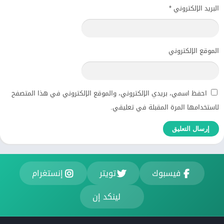
البريد الإلكتروني
*
الموقع الإلكتروني
احفظ اسمي، بريدي الإلكتروني، والموقع الإلكتروني في هذا المتصفح
لاستخدامها المرة المقبلة في تعليقي.
فيسبوك
تويتر
إنستغرام
لينكد إن