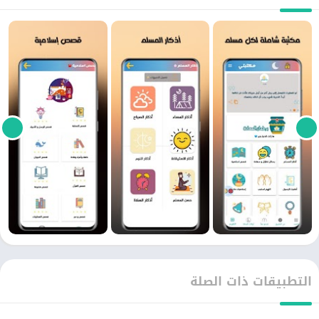
التطبيقات ذات الصلة