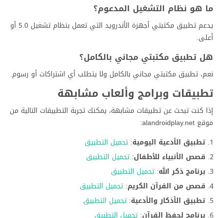
ما هو نظام التشغيل المدعوم؟
يدعم تطبيق مكتبتي أجهزة الأندرويد التي تعمل بنظام تشغيل 5.0 أو
أعلى.
هل تطبيق مكتبتي مجاني بالكامل؟
نعم، تطبيق مكتبتي مجاني بالكامل ولا يتطلب أي اشتراكات أو رسوم.
تطبيقات وبرامج وألعاب مشابهة
إذا كنت تبحث عن تطبيقات مشابهة، يمكنك تجربة التطبيقات التالية من
موقع alandroidplay.net:
تطبيق الأدعية اليومية
:
تحميل التطبيق
قصص الأنبياء للأطفال
:
تحميل التطبيق
برنامج ذكر الله
:
تحميل التطبيق
قصص من القرآن الكريم
:
تحميل التطبيق
تطبيق الأذكار والأدعية
:
تحميل التطبيق
برنامج لحفظ القرآن
:
تحميل التطبيق