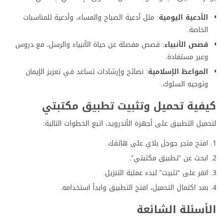
الأدعية اليومية
: مثل أدعية الصباح والمساء، وأدعية للمناسبات
الخاصة.
قصص الأنبياء
: قصص مفصلة عن حياة الأنبياء والرسل، مع دروس
وعبر مستفادة.
المواعظ الإسلامية
: نصائح وإرشادات تساعد في تعزيز الإيمان
وتوجيه السلوك.
كيفية تحميل وتثبيت تطبيق مكتبتي
لتحميل التطبيق على أجهزة الأندرويد، اتبع الخطوات التالية:
افتح متجر جوجل بلاي على هاتفك.
ابحث عن “تطبيق مكتبتي”.
انقر على “تثبيت” لبدء عملية التنزيل.
بعد اكتمال التحميل، افتح التطبيق وابدأ استخدامه.
الأسئلة الشائعة