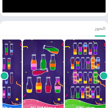
الصور