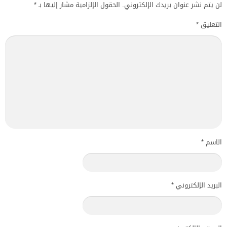
لن يتم نشر عنوان بريدك الإلكتروني.
الحقول الإلزامية مشار إليها بـ
*
التعليق
*
الاسم
*
البريد الإلكتروني
*