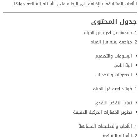
الألعاب المشابهة، بالإضافة إلى الإجابة على الأسئلة الشائعة حولها.
جدول المحتوى
مقدمة عن لعبة فرز المياه
مراجعة لعبة فرز المياه
الرسومات والتصميم
آلية اللعب
الصعوبات والتحديات
فوائد لعبة فرز المياه
تعزيز التفكير النقدي
تطوير المهارات الحركية الدقيقة
الألعاب والتطبيقات المشابهة
الأسئلة الشائعة