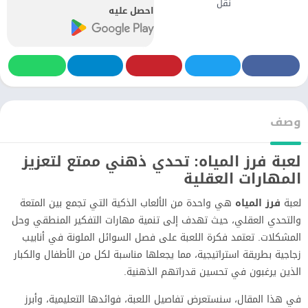
نقل
احصل عليه
وصف
لعبة فرز المياه: تحدي ذهني ممتع لتعزيز
المهارات العقلية
لعبة
فرز المياه
هي واحدة من الألعاب الذكية التي تجمع بين المتعة
والتحدي العقلي، حيث تهدف إلى تنمية مهارات التفكير المنطقي وحل
المشكلات. تعتمد فكرة اللعبة على فصل السوائل الملونة في أنابيب
زجاجية بطريقة استراتيجية، مما يجعلها مناسبة لكل من الأطفال والكبار
الذين يرغبون في تحسين قدراتهم الذهنية.
في هذا المقال، سنستعرض تفاصيل اللعبة، فوائدها التعليمية، وأبرز