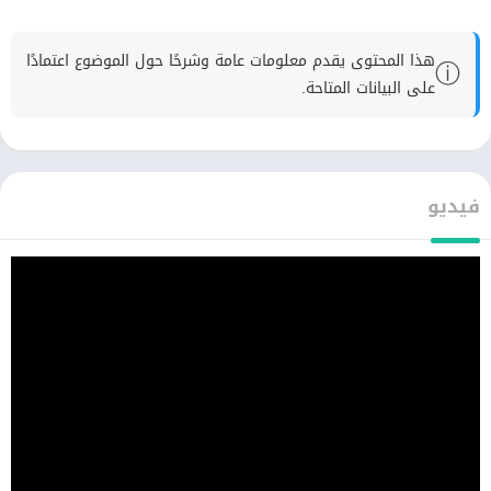
هذا المحتوى يقدم معلومات عامة وشرحًا حول الموضوع اعتمادًا
ⓘ
على البيانات المتاحة.
فيديو