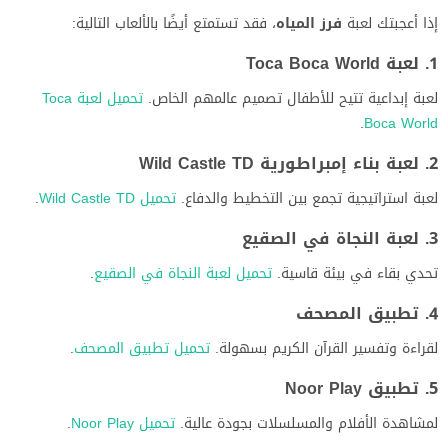
إذا أعجبتك لعبة
فرز المياه
، فقد تستمتع أيضًا بالألعاب التالية:
1. لعبة Toca Boca World
لعبة إبداعية تتيح للأطفال تصميم عالمهم الخاص.
تحميل لعبة Toca
.
Boca World
2. لعبة بناء إمبراطورية Wild Castle TD
لعبة استراتيجية تجمع بين التخطيط والدفاع.
تحميل Wild Castle TD
.
3. لعبة النجاة في الصقيع
تحدي بقاء في بيئة قاسية.
تحميل لعبة النجاة في الصقيع
.
4. تطبيق المصحف
لقراءة وتفسير القرآن الكريم بسهولة.
تحميل تطبيق المصحف
.
5. تطبيق Noor Play
لمشاهدة الأفلام والمسلسلات بجودة عالية.
تحميل Noor Play
.