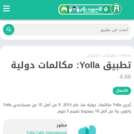
Home
/
تطبيقات
/
الاتصال
تطبيق Yolla: مكالمات دولية
4.66
الاتصال
تُجري Yolla مكالمات دولية منذ عام 2015. 9 من أصل 10 من مستخدمي Yolla
راضون، و7 من أصل 10 يمنحوننا تقييم 5 نجوم.
مطور
Yolla Calls International‏