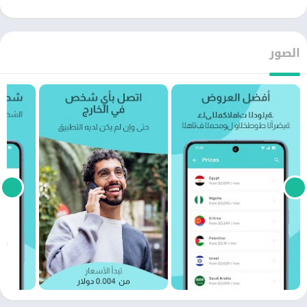
الصور