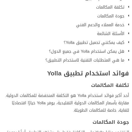
تكلفة المكالمات
جودة المكالمات
خدمة العملاء والدعم الفني
الأسئلة الشائعة
كيف يمكنني تحميل تطبيق Yolla؟
هل يمكن استخدام Yolla في جميع الدول؟
ما هي المتطلبات التقنية لاستخدام التطبيق؟
فوائد استخدام تطبيق Yolla
تكلفة المكالمات
أحد أكبر فوائد استخدام Yolla هو التكلفة المنخفضة للمكالمات الدولية.
مقارنة بأسعار المكالمات الدولية التقليدية، يوفر Yolla خيارًا اقتصاديًا
للغاية، خاصة للمكالمات الطويلة.
جودة المكالمات