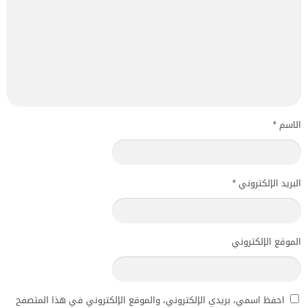
الاسم
*
البريد الإلكتروني
*
الموقع الإلكتروني
احفظ اسمي، بريدي الإلكتروني، والموقع الإلكتروني في هذا المتصفح