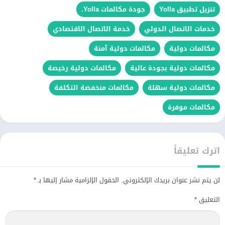
تنزيل تطبيق Yolla
جودة مكالمات Yolla.
خدمات الاتصال الدولي
خدمة الاتصال الاقتصادي
مكالمات دولية
مكالمات دولية آمنة
مكالمات دولية بجودة عالية
مكالمات دولية رخيصة
مكالمات دولية سهلة
مكالمات منخفضة التكلفة
مكالمات موفرة
اترك تعليقاً
لن يتم نشر عنوان بريدك الإلكتروني.
الحقول الإلزامية مشار إليها بـ
*
التعليق
*