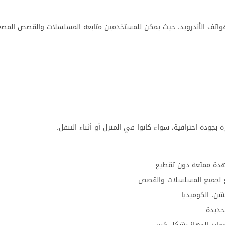
اتف الأندرويد، حيث يمكن للمستخدمين متابعة المسلسلات والقصص المصغ
جودة احترافية، سواء كانوا في المنزل أو أثناء التنقل.
 لجميع المسلسلات والقصص.
ن، الكوميديا.
جديدة.