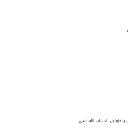
قق بخطوتين للحساب الأساسي.