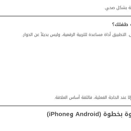
نية بشكل صحي.
ة طفلك؟
 عند الحاجة الفعلية، فالثقة أساس العلاقة.