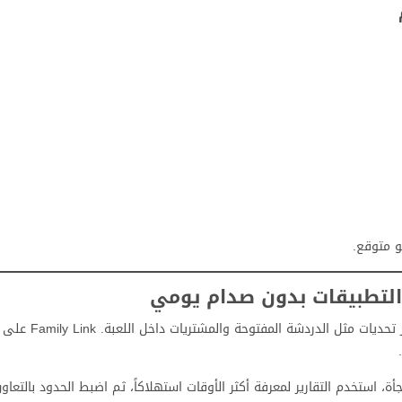
و متوقع.
والتطبيقات بدون صدام يومي
جأة، استخدم التقارير لمعرفة أكثر الأوقات استهلاكاً، ثم اضبط الحدود بالتعا