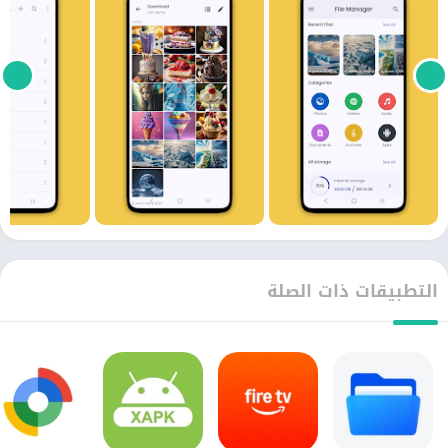
التطبيقات ذات الصلة