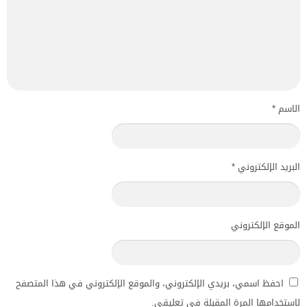
الاسم
*
البريد الإلكتروني
*
الموقع الإلكتروني
احفظ اسمي، بريدي الإلكتروني، والموقع الإلكتروني في هذا المتصفح
لاستخدامها المرة المقبلة في تعليقي.