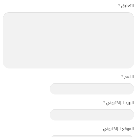
التعليق
*
الاسم
*
البريد الإلكتروني
*
الموقع الإلكتروني