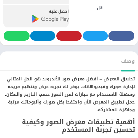
نقل
احصل عليه
وصف
تطبيق المعرض – أفضل معرض صور للأندرويد هو الحل المثالي
لإدارة صورك وفيديوهاتك. يوفر لك تجربة عرض وتنظيم مريحة
وسهلة الاستخدام مع خيارات لفرز الصور حسب التاريخ والمكان.
حمل تطبيق المعرض الآن واحتفظ بكل صورك وألبوماتك مرتبة
وجاهزة للمشاركة.
أهمية تطبيقات معرض الصور وكيفية
تحسين تجربة المستخدم