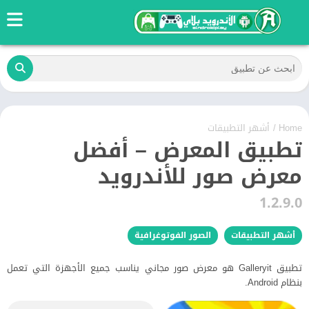
Home
/
أشهر التطبيقات
تطبيق المعرض – أفضل
معرض صور للأندرويد
1.2.9.0
أشهر التطبيقات
الصور الفوتوغرافية
تطبيق Galleryit هو معرض صور مجاني يناسب جميع الأجهزة التي تعمل
بنظام Android‏‏.