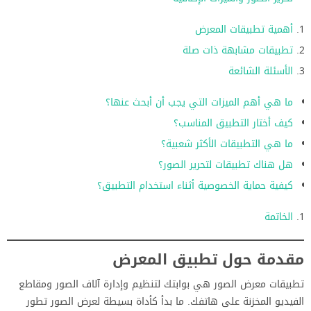
أهمية تطبيقات المعرض
تطبيقات مشابهة ذات صلة
الأسئلة الشائعة
ما هي أهم الميزات التي يجب أن أبحث عنها؟
كيف أختار التطبيق المناسب؟
ما هي التطبيقات الأكثر شعبية؟
هل هناك تطبيقات لتحرير الصور؟
كيفية حماية الخصوصية أثناء استخدام التطبيق؟
الخاتمة
مقدمة حول تطبيق المعرض
تطبيقات معرض الصور هي بوابتك لتنظيم وإدارة آلاف الصور ومقاطع
الفيديو المخزنة على هاتفك. ما بدأ كأداة بسيطة لعرض الصور تطور