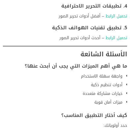
4. تطبيقات التحرير الاحترافية
تحميل الرابط
– أفضل أدوات تحرير الصور
5. تطبيق تقنيات الهواتف الذكية
تحميل الرابط
– أحدث أدوات تحرير الصور
الأسئلة الشائعة
ما هي أهم الميزات التي يجب أن أبحث عنها؟
واجهة سهلة الاستخدام
أدوات تنظيم ذكية
خيارات مشاركة متعددة
ميزات أمان قوية
كيف أختار التطبيق المناسب؟
حدد أولوياتك: