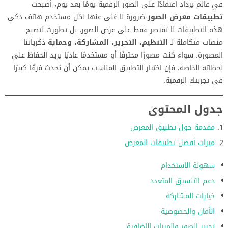
في عالم يزداد اعتمادًا على الصور الرقمية يومًا بعد يوم، أصبحت
تطبيقات معرض الصور
ضرورة لا غنى عنها لكل مستخدم هاتف ذكي.
هذه التطبيقات لا تقتصر فقط على عرض الصور، بل تطورت لتصبح
منصات متكاملة لـ
التنظيم، التحرير، المشاركة، وحماية
ذكرياتنا
المصورة. سواء كنت مصورًا محترفًا أو مستخدمًا عاديًا يريد الحفاظ على
لحظاته الخاصة، فإن اختيار التطبيق المناسب يمكن أن يُحدث فرقًا كبيرًا
في تجربتك الرقمية.
جدول المحتوى
مقدمة حول تطبيق المعرض
ميزات أفضل تطبيقات المعرض
سهولة الاستخدام
دعم التنسيق المتعدد
خيارات المشاركة
الأمان والخصوصية
تحرير الصور والميزات الإضافية