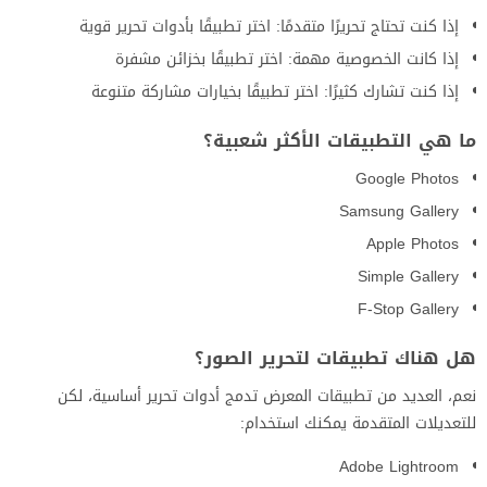
إذا كنت تحتاج تحريرًا متقدمًا: اختر تطبيقًا بأدوات تحرير قوية
إذا كانت الخصوصية مهمة: اختر تطبيقًا بخزائن مشفرة
إذا كنت تشارك كثيرًا: اختر تطبيقًا بخيارات مشاركة متنوعة
ما هي التطبيقات الأكثر شعبية؟
Google Photos
Samsung Gallery
Apple Photos
Simple Gallery
F-Stop Gallery
هل هناك تطبيقات لتحرير الصور؟
نعم، العديد من تطبيقات المعرض تدمج أدوات تحرير أساسية، لكن
للتعديلات المتقدمة يمكنك استخدام:
Adobe Lightroom