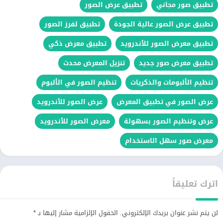
تطبيق صور مجاني
تطبيق عرض الصور
تطبيق عرض الصور عالية الجودة
تطبيق لفرز الصور
تطبيق معرض الصور للأندرويد
تطبيق معرض ذكي
تطبيق معرض صور جديد
تنزيل المعرض محدث
تنظيم الألبومات والذكريات
تنظيم الصور في الألبوم
عرض الصور في تطبيق المعرض
عرض الصور للأندرويد
عرض وتنظيم الصور بسهولة
معرض الصور للأندرويد
معرض صور سهل الاستخدام
اترك تعليقاً
لن يتم نشر عنوان بريدك الإلكتروني.
الحقول الإلزامية مشار إليها بـ
*