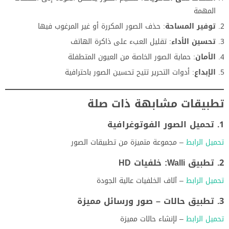
المهمة
توفير المساحة
: حذف الصور المكررة أو غير المرغوب فيها
تحسين الأداء
: تقليل العبء على ذاكرة الهاتف
الأمان
: حماية الصور الخاصة من العيون المتطفلة
الإبداع
: أدوات التحرير تتيح تحسين الصور باحترافية
تطبيقات مشابهة ذات صلة
1. تحميل الصور الفوتوغرافية
تحميل الرابط
– مجموعة متميزة من تطبيقات الصور
2. تطبيق Walli: خلفيات HD
تحميل الرابط
– آلاف الخلفيات عالية الجودة
3. تطبيق حالات – صور ورسائل مميزة
تحميل الرابط
– لإنشاء حالات مميزة