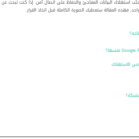
جنّب استهلاك البيانات المفاجئ والحفاظ على اتصال آمن. إذا كنت تبحث عن
واحد، فهذه المقالة ستعطيك الصورة الكاملة قبل اتخاذ القرار.