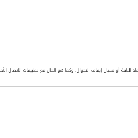
الباقة أو نسيان إيقاف التجوال. وكما هو الحال مع تطبيقات الاتصال الأخ