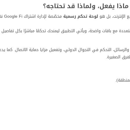
لوحة تحكم رسمية
مخصّصة ل
كات متعددة مع باقات واضحة، ويأتي التطبيق ليمنحك تحكمًا مباشرًا بكل تفاصيل 
 والرسائل، التحكم في التجوال الدولي، وتفعيل مزايا حماية الاتصال. كما يد
فرق الصغيرة.
منطقة).