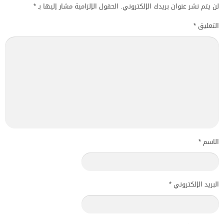
لن يتم نشر عنوان بريدك الإلكتروني.
الحقول الإلزامية مشار إليها بـ
*
التعليق
*
الاسم
*
البريد الإلكتروني
*