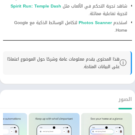
شاهد تجربة التحكم في الألعاب مثل
Spirit Run: Temple Dash
لتجربة تفاعلية مماثلة.
استخدم
Photos Scanner
لتكامل الوسائط الذكية مع Google
Home.
هذا المحتوى يقدم معلومات عامة وشرحًا حول الموضوع اعتمادًا
ⓘ
على البيانات المتاحة.
الصور