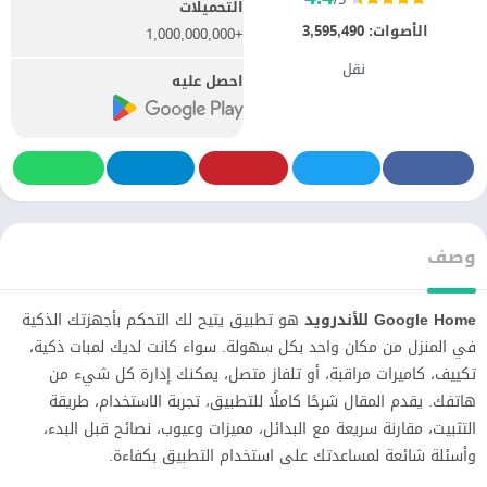
التحميلات
الأصوات:
3,595,490
+1,000,000,000
نقل
احصل عليه
وصف
Google Home للأندرويد
هو تطبيق يتيح لك التحكم بأجهزتك الذكية
في المنزل من مكان واحد بكل سهولة. سواء كانت لديك لمبات ذكية،
تكييف، كاميرات مراقبة، أو تلفاز متصل، يمكنك إدارة كل شيء من
هاتفك. يقدم المقال شرحًا كاملًا للتطبيق، تجربة الاستخدام، طريقة
التثبيت، مقارنة سريعة مع البدائل، مميزات وعيوب، نصائح قبل البدء،
وأسئلة شائعة لمساعدتك على استخدام التطبيق بكفاءة.