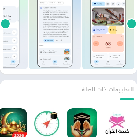
التطبيقات ذات الصلة