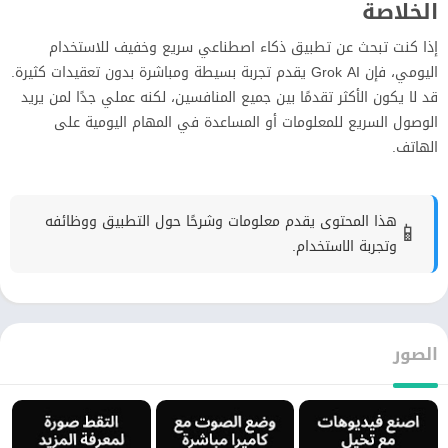
الخلاصة
إذا كنت تبحث عن تطبيق ذكاء اصطناعي سريع وخفيف للاستخدام
اليومي، فإن Grok AI يقدم تجربة بسيطة ومباشرة بدون تعقيدات كثيرة.
قد لا يكون الأكثر تقدمًا بين جميع المنافسين، لكنه عملي جدًا لمن يريد
الوصول السريع للمعلومات أو المساعدة في المهام اليومية على
الهاتف.
هذا المحتوى يقدم معلومات وشرحًا حول التطبيق ووظائفه
📱
وتجربة الاستخدام.
الصور