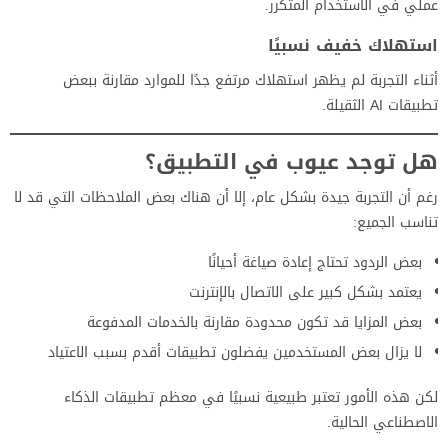
عملي في الاستخدام المتكرر.
استهلاك خفيف نسبيًا
أثناء التجربة لم يظهر استهلاك مرتفع جدًا للموارد مقارنة ببعض
تطبيقات AI الثقيلة.
هل توجد عيوب في التطبيق؟
رغم أن التجربة جيدة بشكل عام، إلا أن هناك بعض الملاحظات التي قد لا
تناسب الجميع:
بعض الردود تحتاج إعادة صياغة أحيانًا
يعتمد بشكل كبير على الاتصال بالإنترنت
بعض المزايا قد تكون محدودة مقارنة بالخدمات المدفوعة
لا يزال بعض المستخدمين يفضلون تطبيقات أقدم بسبب الاعتياد
لكن هذه الأمور تعتبر طبيعية نسبيًا في معظم تطبيقات الذكاء
الاصطناعي الحالية.