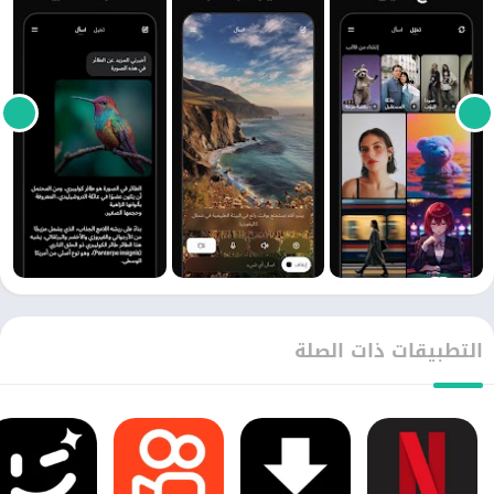
التطبيقات ذات الصلة