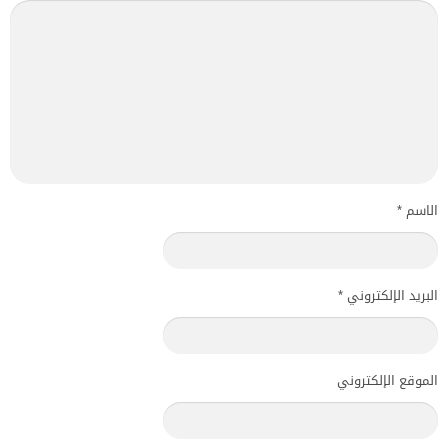
الاسم
*
البريد الإلكتروني
*
الموقع الإلكتروني