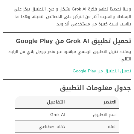
وهنا تحديدًا تظهر فكرة Grok AI بشكل واضح. التطبيق يركز على
البساطة والسرعة أكثر من التركيز على الخصائص الثقيلة، وهذا قد
يناسب نسبة كبيرة من مستخدمي أندرويد.
تحميل تطبيق Grok AI من Google Play
يمكنك تنزيل التطبيق الرسمي مباشرة عبر متجر جوجل بلاي من الرابط
التالي:
تحميل التطبيق من Google Play
جدول معلومات التطبيق
العنصر
التفاصيل
اسم التطبيق
Grok AI
الفئة
ذكاء اصطناعي