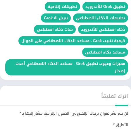
تطبيق Grok للأندرويد
تطبيقات إنتاجية
تطبيقات الذكاء الاصطناعي
تنزيل Grok AI
ذكاء اصطناعي للأندرويد
شات ذكاء اصطناعي
كيفية تثبيت Grok - مساعد الذكاء الاصطناعي على الجوال
مساعد ذكاء اصطناعي
مميزات وعيوب تطبيق Grok - مساعد الذكاء الاصطناعي أحدث
إصدار
اترك تعليقاً
لن يتم نشر عنوان بريدك الإلكتروني.
الحقول الإلزامية مشار إليها بـ
*
التعليق
*