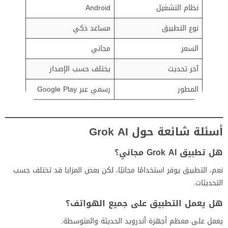
نظام التشغيل
Android
نوع التطبيق
مساعد ذكي
السعر
مجاني
آخر تحديث
يختلف حسب الإصدار
المطور
رسمي عبر Google Play
أسئلة شائعة حول Grok AI
هل تطبيق Grok AI مجاني؟
نعم، التطبيق يوفر استخدامًا مجانيًا، لكن بعض المزايا قد تختلف حسب
التحديثات.
هل يعمل التطبيق على جميع الهواتف؟
يعمل على معظم أجهزة أندرويد الحديثة والمتوسطة.