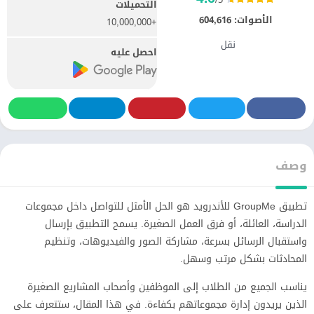
التحميلات
الأصوات:
604,616
+10,000,000
نقل
احصل عليه
وصف
تطبيق GroupMe للأندرويد هو الحل الأمثل للتواصل داخل مجموعات
الدراسة، العائلة، أو فرق العمل الصغيرة. يسمح التطبيق بإرسال
واستقبال الرسائل بسرعة، مشاركة الصور والفيديوهات، وتنظيم
المحادثات بشكل مرتب وسهل.
يناسب الجميع من الطلاب إلى الموظفين وأصحاب المشاريع الصغيرة
الذين يريدون إدارة مجموعاتهم بكفاءة. في هذا المقال، ستتعرف على