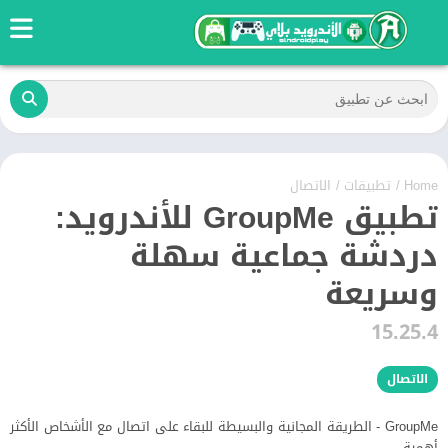
Home
/
تطبيقات
/
الاتصال
تطبيق GroupMe للأندرويد:
دردشة جماعية سهلة
وسريعة
15.25.4
الاتصال
GroupMe - الطريقة المجانية والبسيطة للبقاء على اتصال مع الأشخاص الأكثر
أهمية.