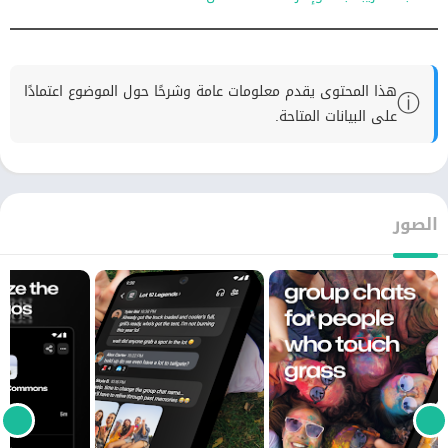
هذا المحتوى يقدم معلومات عامة وشرحًا حول الموضوع اعتمادًا
ⓘ
على البيانات المتاحة.
الصور