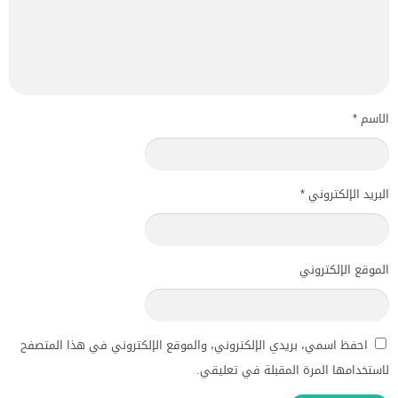
الاسم
*
البريد الإلكتروني
*
الموقع الإلكتروني
احفظ اسمي، بريدي الإلكتروني، والموقع الإلكتروني في هذا المتصفح
لاستخدامها المرة المقبلة في تعليقي.