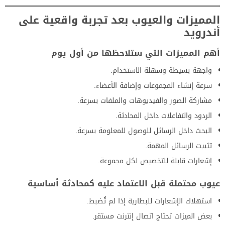
المميزات والعيوب بعد تجربة واقعية على
أندرويد
أهم المميزات التي ستلاحظها من أول يوم
واجهة بسيطة وسهلة الاستخدام.
سرعة إنشاء المجموعات وإضافة الأعضاء.
مشاركة الصور والفيديوهات والملفات بسرعة.
الردود والتفاعلات داخل المحادثة.
البحث داخل الرسائل للوصول للمعلومة بسرعة.
تثبيت الرسائل المهمة.
إشعارات قابلة للتخصيص لكل مجموعة.
عيوب محتملة قبل الاعتماد عليه كمحادثة أساسية
استهلاك الإشعارات للبطارية إذا لم تُضبط.
بعض الميزات تحتاج اتصال إنترنت مستقر.