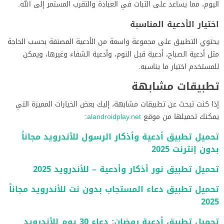
اليوم، مما يساعد على الثبات في العبادة والتقرب المستمر إلى الله.
اختيار الأدعية المناسبة
يحتوي التطبيق على مجموعة واسعة من الأدعية المصنفة بحسب الحاجة
مثل أدعية الصباح، أدعية قبل النوم، وأدعية الشفاء وغيرها، ويمكن
للمستخدم اختيار ما يناسبه.
تطبيقات مشابهة
إذا كنت تبحث عن تطبيقات مشابهة، إليك بعض الخيارات المميزة التي
يمكنك تحميلها من موقع
alandroidplay.net
:
تحميل تطبيق أدعية وأذكار الرسول للأندرويد مجاناً
بدون إنترنت 2025
تحميل تطبيق نور أذكار وأدعية – للأندرويد 2025
تحميل تطبيق دعاء المستجاب بدون نت للأندرويد مجاناً
2025
تحميل تطبيق أدعية رمضان: دعاء 30 يوم للأندرويد