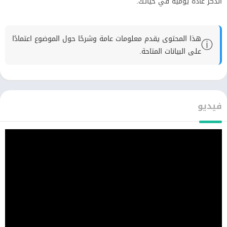
الذكر عادة يومية في حياتك.
هذا المحتوى يقدم معلومات عامة وشرحًا حول الموضوع اعتمادًا
ⓘ
على البيانات المتاحة.
فيديو