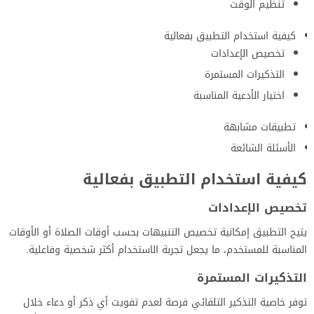
تنظيم الوقت
كيفية استخدام التطبيق بفعالية
تخصيص الإعدادات
التذكيرات المستمرة
اختيار الأدعية المناسبة
تطبيقات مشابهة
الأسئلة الشائعة
كيفية استخدام التطبيق بفعالية
تخصيص الإعدادات
يتيح التطبيق إمكانية تخصيص التنبيهات بحسب أوقات الصلاة أو الأوقات
المناسبة للمستخدم، ما يجعل تجربة الاستخدام أكثر شخصية وفاعلية.
التذكيرات المستمرة
توفر خاصية التذكير التلقائي فرصة لعدم تفويت أي ذكر أو دعاء خلال