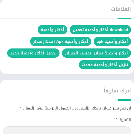
العلامات
download أذكار وأدعية تحميل
أذكار وأدعية
أذكار وأدعية apk
أذكار وأدعية Apk احدث إصدار
أذكار وأدعية يتباين بحسب الجهاز,
تحميل أذكار وأدعية جديد
تنزيل أذكار وأدعية محدث
اترك تعليقاً
لن يتم نشر عنوان بريدك الإلكتروني.
الحقول الإلزامية مشار إليها بـ
*
التعليق
*