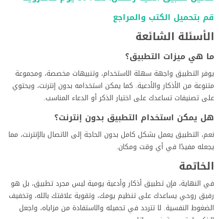
قم بتحميل الكتب والمراجع
الأسئلة الشائعة
ما هي ميزات التطبيق؟
يوفر التطبيق واجهة سهلة الاستخدام، وتنبيهات مخصصة، ومجموعة
متنوعة من الأذكار والأدعية. كما يمكن استخدامه بدون إنترنت، ويحتوي
على تصنيفات تساعدك على اختيار الذكر أو الدعاء المناسب.
هل يمكن استخدام التطبيق بدون إنترنت؟
نعم، التطبيق يعمل بشكل كامل بدون الحاجة إلى الاتصال بالإنترنت، مما
يجعله مفيدًا في أي وقت ومكان.
الخاتمة
في النهاية، فإن تطبيق أذكار وأدعية يومية ليس مجرد تطبيق، بل هو
رفيق روحي يساعدك على تنظيم يومك، وتقوية علاقتك بالله، وتخفيف
الضغوط النفسية. لا تتردد في تحميله والاستفادة من مزاياه، واجعل