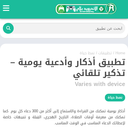
Home
/
تطبيقات
/
نمط حياة
تطبيق أذكار وأدعية يومية –
تذكير تلقائي
Varies with device
نمط حياة
أذكار يومية تمكنك من القراءة والاستماع إلى أكثر من 300 دعاء كل يوم. كما
تمكنك من معرفة أوقات الصلاة، التاريخ الهجري، القِبلة و تنبيهات خاصة
لإعطائك الدعاء المناسب في الوقت المناسب.