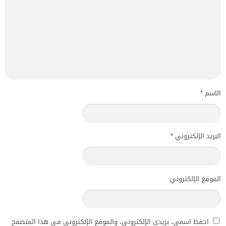
الاسم
*
البريد الإلكتروني
*
الموقع الإلكتروني
احفظ اسمي، بريدي الإلكتروني، والموقع الإلكتروني في هذا المتصفح