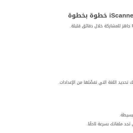
نك تحديد اللغة التي تفضّلها من الإعدادات.
 تجد ملفاتك بسرعة لاحقًا.