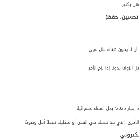
ل بكثير.
أن لا يكون هناك ظل قوي.
وايا يدويًا إذا لزم الأمر.
عشوائية.
الأخرى، التي قد تتعبك في القص أو تعطيك نتيجة أقل وضوحًا.
لكتروني