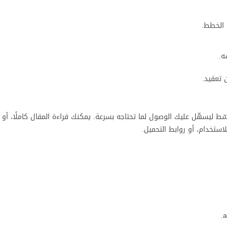
 الخطط.
ه.
 تعقيد.
يسهّل عليك الوصول لما تحتاجه بسرعة. يمكنك قراءة المقال كاملًا، أو ال
ستخدام، أو روابط التحميل.