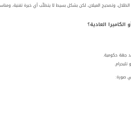
ظلال، وتصحيح الميلان، لكن بشكل بسيط لا يتطلّب أي خبرة تقنية، ومناس
ند جهة حكومية.
طي صورة: