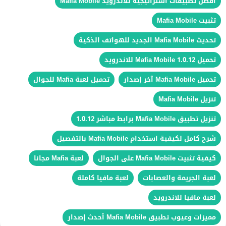
أفضل تطبيقات استراتيجية للاندرويد Mafia Mobile
تثبيت Mafia Mobile
تحديث Mafia Mobile الجديد للهواتف الذكية
تحميل Mafia Mobile 1.0.12 للاندرويد
تحميل Mafia Mobile آخر إصدار
تحميل لعبة Mafia للجوال
تنزيل Mafia Mobile
تنزيل تطبيق Mafia Mobile برابط مباشر 1.0.12
شرح كامل لكيفية استخدام Mafia Mobile بالتفصيل
كيفية تثبيت Mafia Mobile على الجوال
لعبة Mafia مجانا
لعبة الجريمة والعصابات
لعبة مافيا كاملة
لعبة مافيا للاندرويد
مميزات وعيوب تطبيق Mafia Mobile أحدث إصدار