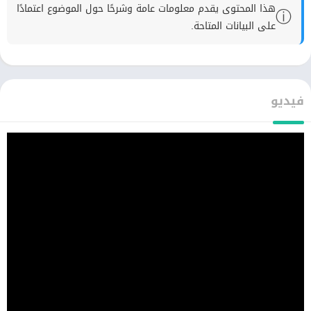
هذا المحتوى يقدم معلومات عامة وشرحًا حول الموضوع اعتمادًا
ⓘ
على البيانات المتاحة.
فيديو