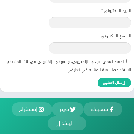
البريد الإلكتروني
*
الموقع الإلكتروني
احفظ اسمي، بريدي الإلكتروني، والموقع الإلكتروني في هذا المتصفح
لاستخدامها المرة المقبلة في تعليقي.
فيسبوك
تويتر
إنستغرام
لينكد إن