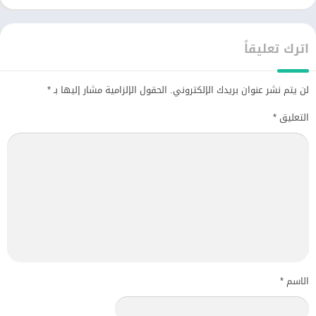
اترك تعليقاً
لن يتم نشر عنوان بريدك الإلكتروني.
الحقول الإلزامية مشار إليها بـ
*
التعليق
*
الاسم
*