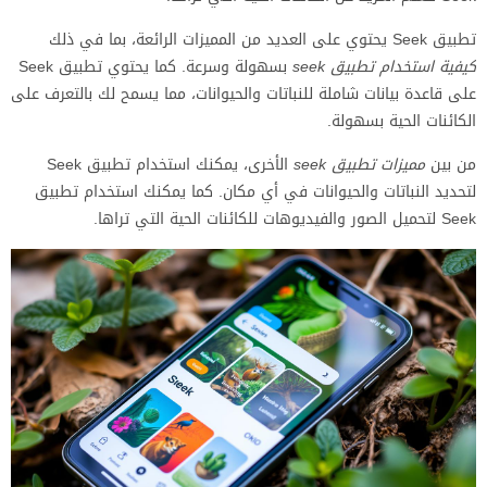
تطبيق Seek يحتوي على العديد من المميزات الرائعة، بما في ذلك
كيفية استخدام تطبيق seek
بسهولة وسرعة. كما يحتوي تطبيق Seek
على قاعدة بيانات شاملة للنباتات والحيوانات، مما يسمح لك بالتعرف على
الكائنات الحية بسهولة.
من بين
مميزات تطبيق seek
الأخرى، يمكنك استخدام تطبيق Seek
لتحديد النباتات والحيوانات في أي مكان. كما يمكنك استخدام تطبيق
Seek لتحميل الصور والفيديوهات للكائنات الحية التي تراها.