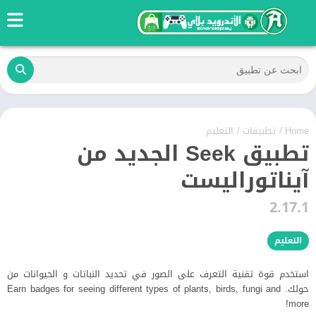
Home
/
تطبيقات
/
التعليم
تطبيق Seek الجديد من
آيناتوراليست
2.17.1
التعليم
استخدم قوة تقنية التعرف على الصور في تحديد النباتات و الحيوانات من
حولك. Earn badges for seeing different types of plants, birds, fungi and
more!