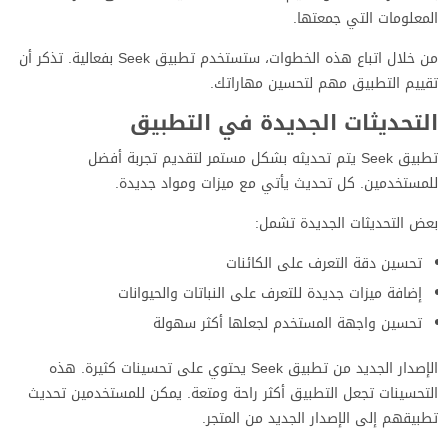
المعلومات التي جمعتها.
من خلال اتباع هذه الخطوات، ستستخدم تطبيق Seek بفعالية. تذكر أن
تقييم التطبيق مهم لتحسين مهاراتك.
التحديثات الجديدة في التطبيق
تطبيق Seek يتم تحديثه بشكل مستمر لتقديم تجربة أفضل
للمستخدمين. كل تحديث يأتي مع ميزات ومواد جديدة.
بعض التحديثات الجديدة تشمل:
تحسين دقة التعرف على الكائنات
إضافة ميزات جديدة للتعرف على النباتات والحيوانات
تحسين واجهة المستخدم لجعلها أكثر سهولة
الإصدار الجديد من تطبيق Seek يحتوي على تحسينات كثيرة. هذه
التحسينات تجعل التطبيق أكثر راحة ومتعة. يمكن للمستخدمين تحديث
تطبيقهم إلى الإصدار الجديد من المتجر.