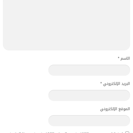
الاسم
*
البريد الإلكتروني
*
الموقع الإلكتروني