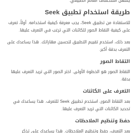
يسهل استكشاف العالم الطبيعي.
طريقة استخدام تطبيق Seek
للاستفادة من تطبيق Seek، يجب معرفة كيفية استخدامه. أولاً، تعرف
على كيفية التقاط الصور للكائنات التي ترغب في التعرف عليها.
بعد ذلك، استخدم تقييم التطبيق لتحسين مهاراتك. هذا يساعدك على
التعرف بدقة أكبر.
التقاط الصور
التقاط الصور هو الخطوة الأولى. اختر الصور التي تريد التعرف عليها
بدقة.
التعرف على الكائنات
بعد التقاط الصور، استخدم تطبيق Seek للتعرف. هذا يساعدك في
تحديد الكائنات التي تريد التعرف عليها.
حفظ وتنظيم الملاحظات
بعد التعرف، حفظ وتنظيم الملاحظات. هذا يساعدك على تذكر