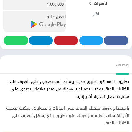
الأصوات:
0
+1,000,000
نقل
احصل عليه
وصف
تطبيق seek هو تطبيق حديث يساعد المستخدمين على التعرف على
الكائنات الحية. يمكنك تحميله بسهولة من متجر هاتفك. يحتوي على
مميزات تجعل التجربة أكثر إثارة.
باستخدام seek، يمكنك التعرف على النباتات والحيوانات. يمكنك تحميله
الآن لاكتشاف العالم من حولك. هو تطبيق رائع يسهل التعرف على
الكائنات الحية.