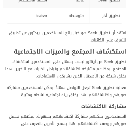
تطبيق Seek
عالية
سهلة الاستخدام
تطبيق آخر
متوسطة
معقدة
نعتقد أن تطبيق Seek هو خيار رائع للمستخدمين. يبحثون عن تطبيق
للتعرف على الكائنات.
استكشاف المجتمع والميزات الاجتماعية
تطبيق Seek من آيناتوراليست يسهل على المستخدمين استكشاف
المجتمع. يمكنهم مشاركة اكتشافاتهم وتبادل الخبرات مع الآخرين. هذا
يخلق شبكة من الأصدقاء الذين يشاركون الاهتمامات.
فعالية تطبيق Seek تجعل التواصل سهلاً. يمكن للمستخدمين مشاركة
صورهم واكتشافاتهم. هذا يخلق بيئة اجتماعية نشطة ومثيرة.
مشاركة الاكتشافات
المستخدمون يمكنهم مشاركة اكتشافاتهم بسهولة. يمكنهم تحميل
صورهم ووصف اكتشافاتهم. هذا يسمح الآخرين بالتعرف على