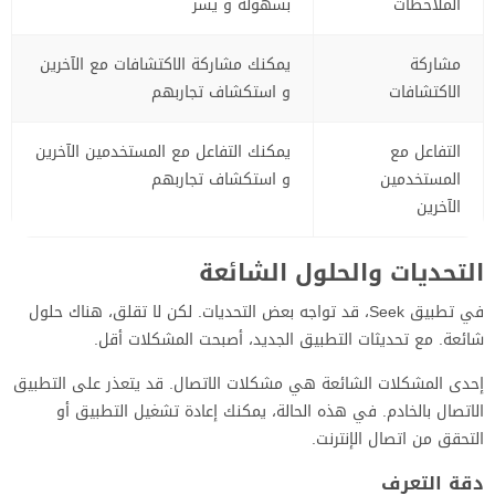
الملاحظات
بسهولة و يسر
مشاركة
يمكنك مشاركة الاكتشافات مع الآخرين
الاكتشافات
و استكشاف تجاربهم
التفاعل مع
يمكنك التفاعل مع المستخدمين الآخرين
المستخدمين
و استكشاف تجاربهم
الآخرين
التحديات والحلول الشائعة
في تطبيق Seek، قد تواجه بعض التحديات. لكن لا تقلق، هناك حلول
شائعة. مع تحديثات التطبيق الجديد، أصبحت المشكلات أقل.
إحدى المشكلات الشائعة هي مشكلات الاتصال. قد يتعذر على التطبيق
الاتصال بالخادم. في هذه الحالة، يمكنك إعادة تشغيل التطبيق أو
التحقق من اتصال الإنترنت.
دقة التعرف