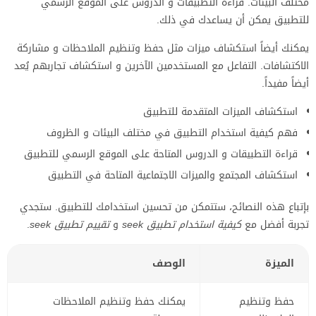
مختلف البيئات. قراءة التطبيقات و الدروس على الموقع الرسمي
للتطبيق يمكن أن يساعدك في ذلك.
يمكنك أيضاً استكشاف ميزات مثل حفظ وتنظيم الملاحظات و مشاركة
الاكتشافات. التفاعل مع المستخدمين الآخرين و استكشاف تجاربهم يُعد
أيضاً مفيداً.
استكشاف الميزات المتقدمة للتطبيق
فهم كيفية استخدام التطبيق في مختلف البيئات و الظروف
قراءة التطبيقات و الدروس المتاحة على الموقع الرسمي للتطبيق
استكشاف المجتمع والميزات الاجتماعية المتاحة في التطبيق
بإتباع هذه النصائح، ستتمكن من تحسين استخدامك للتطبيق. ستجدي
تجربة أفضل مع
كيفية استخدام تطبيق seek
و
تقييم تطبيق seek
.
الميزة
الوصف
حفظ وتنظيم
يمكنك حفظ وتنظيم الملاحظات