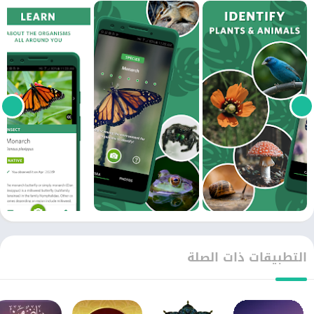
التطبيقات ذات الصلة