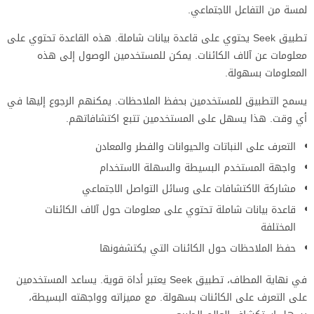
لمسة من التفاعل الاجتماعي.
تطبيق Seek يحتوي على قاعدة بيانات شاملة. هذه القاعدة تحتوي على
معلومات عن آلاف الكائنات. يمكن للمستخدمين الوصول إلى هذه
المعلومات بسهولة.
يسمح التطبيق للمستخدمين بحفظ الملاحظات. يمكنهم الرجوع إليها في
أي وقت. هذا يسهل على المستخدمين تتبع اكتشافاتهم.
التعرف على النباتات والحيوانات والفطر والمعادن
واجهة المستخدم البسيطة والسهلة الاستخدام
مشاركة الاكتشافات على وسائل التواصل الاجتماعي
قاعدة بيانات شاملة تحتوي على معلومات حول آلاف الكائنات
المختلفة
حفظ الملاحظات حول الكائنات التي يكتشفونها
في نهاية المطاف، تطبيق Seek يعتبر أداة قوية. يساعد المستخدمين
على التعرف على الكائنات بسهولة. مع مميزاته وواجهته البسيطة،