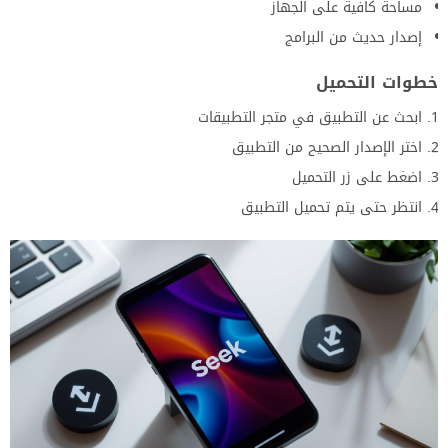
مساحة كافية على الجهاز
إصدار حديث من البرامج
خطوات التحميل
ابحث عن التطبيق في متجر التطبيقات
اختر الإصدار الصحيح من التطبيق
اضغط على زر التحميل
انتظر حتى يتم تحميل التطبيق