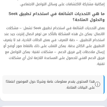
إمكانية مشاركة الاكتشافات على وسائل التواصل الاجتماعي.
ما هي التحديات الشائعة في استخدام تطبيق Seek
والحلول المتاحة؟
بعض التحديات الشائعة في استخدام تطبيق Seek تشمل: – مشكلات
الاتصال: يمكن حل هذه المشكلة بالتأكد من توفر اتصال إنترنت جيد عند
استخدام التطبيق. – دقة التعرف: في بعض الحالات النادرة، قد لا يتعرف
التطبيق على الكائن بدقة. يمكن التغلب على ذلك بالتقاط صور أوضح أو
إرسال ملاحظات إلى فريق الدعم. – مشكلات تقنية: يمكن التواصل مع
فريق الدعم الفني للحصول على المساعدة اللازمة لحل أي مشكلات
تقنية.
هذا المحتوى يقدم معلومات عامة وشرحًا حول الموضوع اعتمادًا
ⓘ
على البيانات المتاحة.