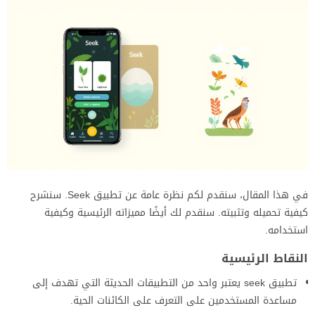
في هذا المقال، سنقدم لكم نظرة عامة عن تطبيق Seek. سنشرح
كيفية تحميله وتثبيته. سنقدم لك أيضًا مميزاته الرئيسية وكيفية
استخدامه.
النقاط الرئيسية
تطبيق seek يعتبر واحد من التطبيقات الحديثة التي تهدف إلى
مساعدة المستخدمين على التعرف على الكائنات الحية.