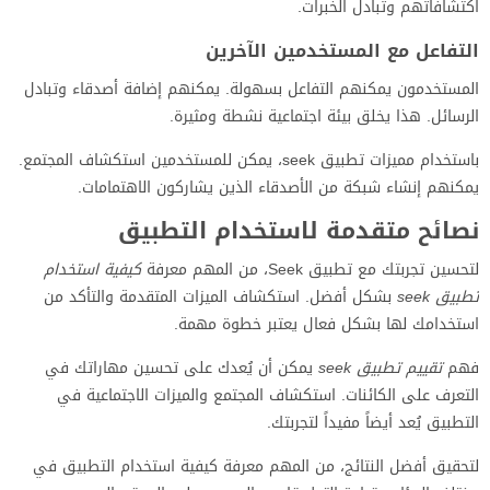
اكتشافاتهم وتبادل الخبرات.
التفاعل مع المستخدمين الآخرين
المستخدمون يمكنهم التفاعل بسهولة. يمكنهم إضافة أصدقاء وتبادل
الرسائل. هذا يخلق بيئة اجتماعية نشطة ومثيرة.
باستخدام مميزات تطبيق seek، يمكن للمستخدمين استكشاف المجتمع.
يمكنهم إنشاء شبكة من الأصدقاء الذين يشاركون الاهتمامات.
نصائح متقدمة لاستخدام التطبيق
لتحسين تجربتك مع تطبيق Seek، من المهم معرفة
كيفية استخدام
تطبيق seek
بشكل أفضل. استكشاف الميزات المتقدمة والتأكد من
استخدامك لها بشكل فعال يعتبر خطوة مهمة.
فهم
تقييم تطبيق seek
يمكن أن يُعدك على تحسين مهاراتك في
التعرف على الكائنات. استكشاف المجتمع والميزات الاجتماعية في
التطبيق يُعد أيضاً مفيداً لتجربتك.
لتحقيق أفضل النتائج، من المهم معرفة كيفية استخدام التطبيق في