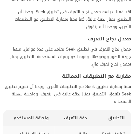
لقد قمنا بدراسة معدل نجاح التعرف في تطبيق Seek. وجدنا أن
التطبيق يمتاز بدقة عالية. كما قمنا بمقارنة التطبيق مع التطبيقات
الأخرى، ووجدنا أنه يتفوق.
معدل نجاح التعرف
معدل نجاح التعرف في تطبيق Seek يعتمد على عدة عوامل. منها
جودة الصور ووضوحها، وقوة الخوارزميات المستخدمة. التطبيق يمتاز
بمعدل نجاح تعرف عالٍ.
مقارنة مع التطبيقات المماثلة
قمنا بمقارنة تطبيق Seek مع التطبيقات الأخرى. وجدنا أن تقييم تطبيق
Seek يتفوق. التطبيق يمتاز بدقة عالية في التعرف، وواجهة سهلة
الاستخدام.
التطبيق
دقة التعرف
واجهة المستخدم