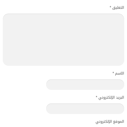
التعليق
*
الاسم
*
البريد الإلكتروني
*
الموقع الإلكتروني