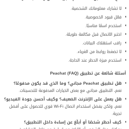
لا تشارك معلوماتك الشخصية.
فعّل قيود الخصوصية.
استخدم اسمًا مناسبًا.
اختبر الاتصال قبل مكالمة طويلة.
راقب استهلاك البيانات.
لا تضغط روابط من الغرباء.
استخدم ميزة الحظر عند الحاجة.
أسئلة شائعة عن تطبيق Peachat (FAQ)
هل تطبيق Peachat مجاني؟ وما الذي قد يكون مدفوعًا؟
نعم، التطبيق مجاني مع بعض الخيارات المدفوعة للتحسينات.
هل يعمل على الإنترنت الضعيف؟ وكيف أحسن جودة الفيديو؟
نعم، ولكن يفضل استخدام اتصال Wi-Fi قوي للحصول على أفضل
تجربة.
كيف أحظر شخصًا أو أبلّغ عن إساءة داخل التطبيق؟