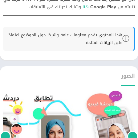
تثبيته من
Google Play
هنا
وشارك تجربتك في التعليقات.
هذا المحتوى يقدم معلومات عامة وشرحًا حول الموضوع اعتمادًا
ⓘ
على البيانات المتاحة.
الصور