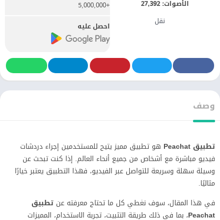
الأصوات:
27,392
+5,000,000
نقل
احصل عليه
وصف
تطبيق Peachat
هو تطبيق مميز يتيح للمستخدمين إجراء دردشات
فيديو مباشرة مع أشخاص من جميع أنحاء العالم. إذا كنت تبحث عن
وسيلة سهلة وسريعة للتواصل عبر الفيديو، فهذا التطبيق يعتبر خيارًا
مثاليًا.
في هذا المقال، سوف نغطي كل ما تحتاج معرفته عن
تطبيق
Peachat
، بما في ذلك طريقة التثبيت، تجربة الاستخدام، المميزات