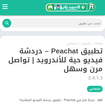
Home
/
تطبيقات
/
اجتماعي
تطبيق Peachat – دردشة
فيديو حية للأندرويد | تواصل
مرن وسهل
2.4.1.3
اجتماعي
أهلا ، مرحبًا بكم في Peachat - تطبيق دردشة الفيديو المباشرة!