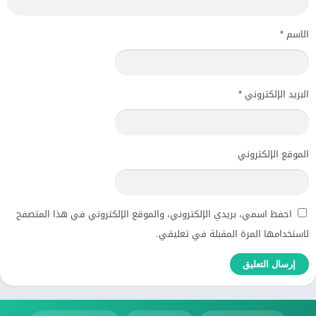
الاسم
*
البريد الإلكتروني
*
الموقع الإلكتروني
احفظ اسمي، بريدي الإلكتروني، والموقع الإلكتروني في هذا المتصفح
لاستخدامها المرة المقبلة في تعليقي.