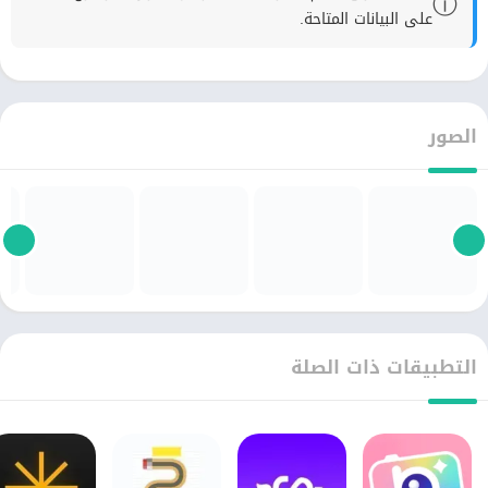
ⓘ
على البيانات المتاحة.
الصور
التطبيقات ذات الصلة