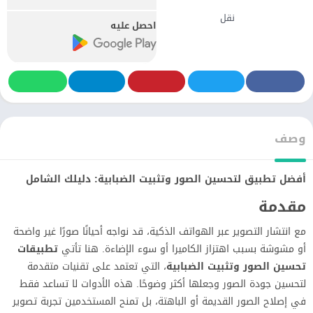
نقل
احصل عليه
وصف
أفضل تطبيق لتحسين الصور وتثبيت الضبابية: دليلك الشامل
مقدمة
مع انتشار التصوير عبر الهواتف الذكية، قد نواجه أحيانًا صورًا غير واضحة
أو مشوشة بسبب اهتزاز الكاميرا أو سوء الإضاءة. هنا تأتي
تطبيقات
تحسين الصور وتثبيت الضبابية
، التي تعتمد على تقنيات متقدمة
لتحسين جودة الصور وجعلها أكثر وضوحًا. هذه الأدوات لا تساعد فقط
في إصلاح الصور القديمة أو الباهتة، بل تمنح المستخدمين تجربة تصوير