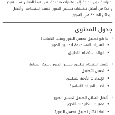
احترافية دون الحاجة إلى مهارات متقدمة. في هذا المقال، سنستعرض
واحدًا من أفضل تطبيقات تحسين الصور، كيفية استخدامه، وأفضل
البدائل المتاحة في السوق.
جدول المحتوى
ما هو تطبيق محسن الصور ومثبت الضبابية؟
التقنيات المستخدمة لتحسين الصور
فوائد استخدام التطبيق
كيفية استخدام تطبيق محسن الصور ومثبت الضبابية
تحميل التطبيق
الإعدادات الأولية للتطبيق
اختبار الميزات الأساسية
أفضل البدائل لتطبيق تحسين الصور
مميزات التطبيقات الأخرى
لماذا تختار تطبيق محسن الصور؟