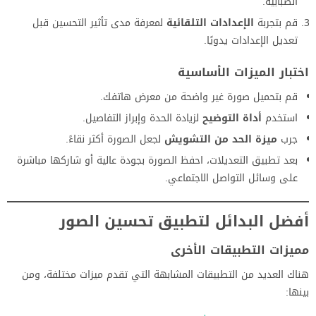
الضبابية.
قم بتجربة
الإعدادات التلقائية
لمعرفة مدى تأثير التحسين قبل
تعديل الإعدادات يدويًا.
اختبار الميزات الأساسية
قم بتحميل صورة غير واضحة من معرض هاتفك.
استخدم
أداة التوضيح
لزيادة الحدة وإبراز التفاصيل.
جرب
ميزة الحد من التشويش
لجعل الصورة أكثر نقاءً.
بعد تطبيق التعديلات، احفظ الصورة بجودة عالية أو شاركها مباشرة
على وسائل التواصل الاجتماعي.
أفضل البدائل لتطبيق تحسين الصور
مميزات التطبيقات الأخرى
هناك العديد من التطبيقات المشابهة التي تقدم ميزات مختلفة، ومن
بينها: