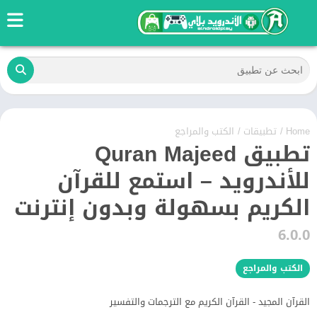
Home
/
تطبيقات
/
الكتب والمراجع
تطبيق Quran Majeed
للأندرويد – استمع للقرآن
الكريم بسهولة وبدون إنترنت
6.0.0
الكتب والمراجع
القرآن المجيد - القرآن الكريم مع الترجمات والتفسير