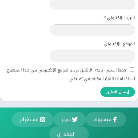
البريد الإلكتروني
*
الموقع الإلكتروني
احفظ اسمي، بريدي الإلكتروني، والموقع الإلكتروني في هذا المتصفح
لاستخدامها المرة المقبلة في تعليقي.
فيسبوك
تويتر
إنستغرام
لينكد إن