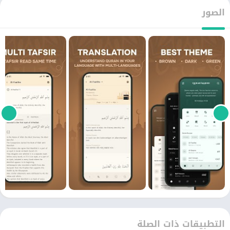
الصور
التطبيقات ذات الصلة