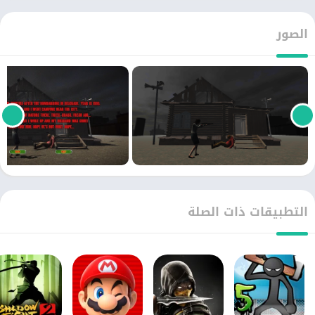
الصور
التطبيقات ذات الصلة