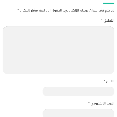
لن يتم نشر عنوان بريدك الإلكتروني.
الحقول الإلزامية مشار إليها بـ
*
التعليق
*
الاسم
*
البريد الإلكتروني
*