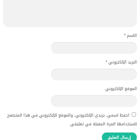
الاسم
*
البريد الإلكتروني
*
الموقع الإلكتروني
احفظ اسمي، بريدي الإلكتروني، والموقع الإلكتروني في هذا المتصفح
لاستخدامها المرة المقبلة في تعليقي.