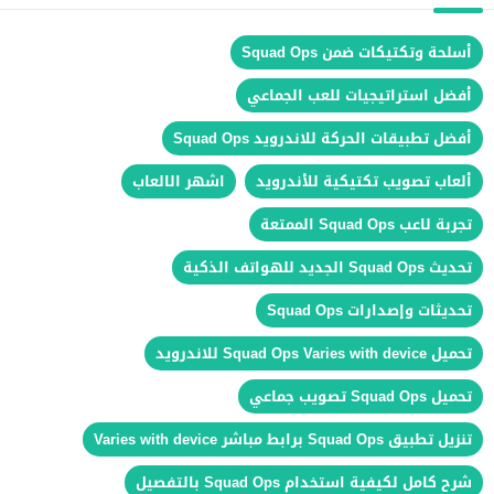
أسلحة وتكتيكات ضمن Squad Ops
أفضل استراتيجيات للعب الجماعي
أفضل تطبيقات الحركة للاندرويد Squad Ops
ألعاب تصويب تكتيكية للأندرويد
اشهر الالعاب
تجربة لاعب Squad Ops الممتعة
تحديث Squad Ops الجديد للهواتف الذكية
تحديثات وإصدارات Squad Ops
تحميل Squad Ops Varies with device للاندرويد
تحميل Squad Ops تصويب جماعي
تنزيل تطبيق Squad Ops برابط مباشر Varies with device
شرح كامل لكيفية استخدام Squad Ops بالتفصيل