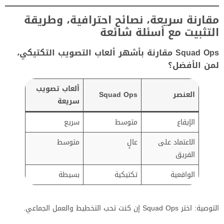
مقارنة سريعة، نصائح احترافية، وطريقة
التثبيت مع أسئلة شائعة
Squad Ops مقارنة بأشهر ألعاب التصويب التكتيكي،
لمن الأفضل؟
ألعاب تصويب
العنصر
Squad Ops
سريعة
الإيقاع
متوسط
سريع
الاعتماد على
عالٍ
متوسط
الفريق
الواقعية
تكتيكية
بسيطة
التوصية: اختر Squad Ops إن كنت تحب التخطيط والعمل الجماعي.