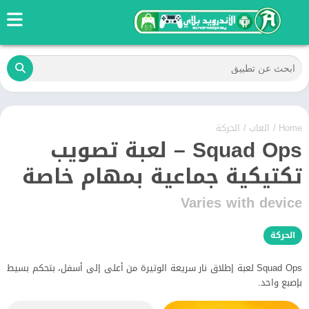
Home
/
العاب
/
الحركة
Squad Ops – لعبة تصويب
تكتيكية جماعية بمهام خاصة
Varies with device
الحركة
Squad Ops لعبة إطلاق نار سريعة الوتيرة من أعلى إلى أسفل، بتحكم بسيط
بإصبع واحد.