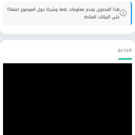
هذا المحتوى يقدم معلومات عامة وشرحًا حول الموضوع اعتمادًا
ⓘ
على البيانات المتاحة.
فيديو