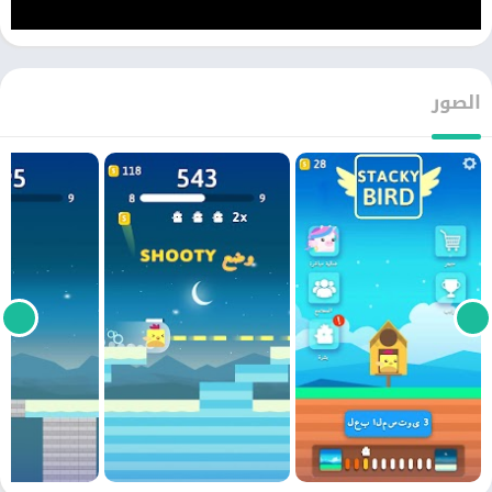
الصور