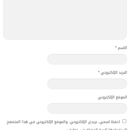
الاسم
*
البريد الإلكتروني
*
الموقع الإلكتروني
احفظ اسمي، بريدي الإلكتروني، والموقع الإلكتروني في هذا المتصفح
لاستخدامها المرة المقبلة في تعليقي.