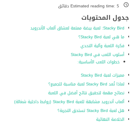
5
Estimated reading time:
دقائق
جدول المحتويات
Stacky Bird: لعبة بيضة ممتعة لعشاق ألعاب الأندرويد
ما هي لعبة Stacky Bird؟
فكرة اللعبة وآلية التحدي
أسلوب اللعب في Stacky Bird
خطوات اللعب الأساسية:
مميزات لعبة Stacky Bird
لماذا تُعد Stacky Bird لعبة مناسبة للجميع؟
نصائح مهمة لتحقيق نتائج أفضل في اللعبة
ألعاب أندرويد مشابهة للعبة Stacky Bird (روابط داخلية شغالة)
هل لعبة Stacky Bird تستحق التجربة؟
الخلاصة النهائية