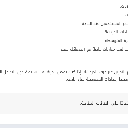
نات.
ت.
ر المستخدمين عند الحاجة.
دات الدردشة.
زة المتوسطة.
ك لعب مباريات خاصة مع أصدقائك فقط.
الآخرين عبر غرف الدردشة. إذا كنت تفضل تجربة لعب بسيطة دون التفاعل ال
وضبط إعدادات الخصوصية قبل اللعب.
ًا على البيانات المتاحة.