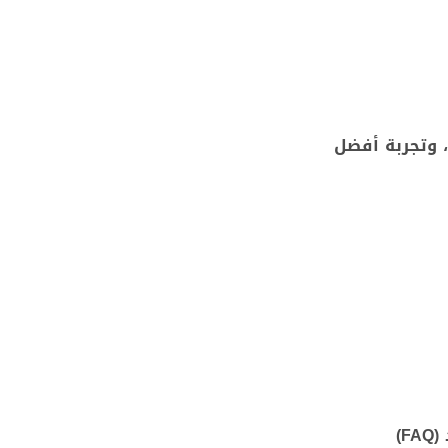
 وتجربة أفضل