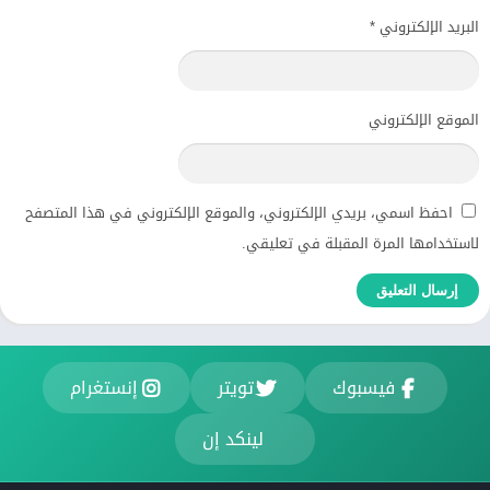
البريد الإلكتروني
*
الموقع الإلكتروني
احفظ اسمي، بريدي الإلكتروني، والموقع الإلكتروني في هذا المتصفح
لاستخدامها المرة المقبلة في تعليقي.
فيسبوك
تويتر
إنستغرام
لينكد إن