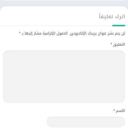
اترك تعليقاً
لن يتم نشر عنوان بريدك الإلكتروني.
الحقول الإلزامية مشار إليها بـ
*
التعليق
*
الاسم
*