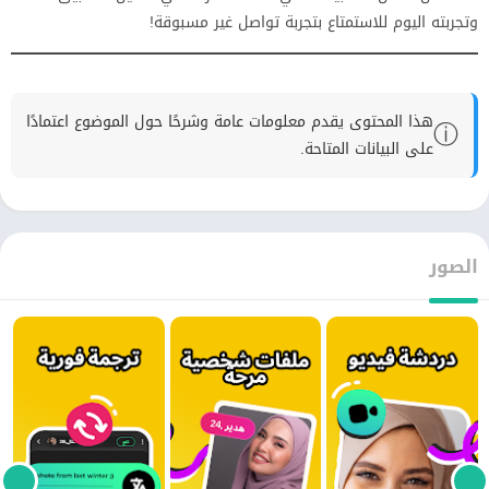
وتجربته اليوم للاستمتاع بتجربة تواصل غير مسبوقة!
هذا المحتوى يقدم معلومات عامة وشرحًا حول الموضوع اعتمادًا
ⓘ
على البيانات المتاحة.
الصور