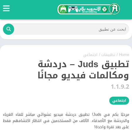
Home
/
تطبيقات
/
اجتماعي
تطبيق Juds – دردشة
ومكالمات فيديو مجانًا
1.1.9.2
اجتماعي
مرحبًا بكم في Juds! تطبيق دردشة فيديو عشوائي مباشر للقاء الغرباء
والدردشة مع الأصدقاء. الآلاف من المستخدمين في انتظار اكتشافهم فقط
على بعد نقرة واحدة!