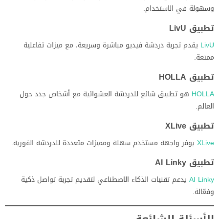
وسهولة في الاستخدام.
تطبيق LivU
LivU
يقدم تجربة دردشة فيديو مباشرة وسريعة، مع ميزات تفاعلية
ممتعة.
تطبيق HOLLA
HOLLA
هو تطبيق شائع للدردشة العشوائية مع أشخاص جدد حول
العالم.
تطبيق XLive
XLive
يوفر واجهة مستخدم سهلة ومميزات متعددة للدردشة الفورية.
تطبيق AI Linky
AI Linky
يدعم تقنيات الذكاء الاصطناعي لتقديم تجربة تواصل ذكية
وفعّالة.