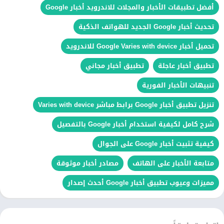
أفضل تطبيقات الأخبار والمجلات للاندرويد أخبار Google
تحديث أخبار Google الجديد للهواتف الذكية
تحميل أخبار Google Varies with device للاندرويد
تطبيق أخبار عاجلة
تطبيق أخبار مجاني
تنبيهات الأخبار الفورية
تنزيل تطبيق أخبار Google برابط مباشر Varies with device
شرح كامل لكيفية استخدام أخبار Google بالتفصيل
كيفية تثبيت أخبار Google على الجوال
متابعة الأخبار على الهاتف
مصادر أخبار موثوقة
مميزات وعيوب تطبيق أخبار Google أحدث إصدار