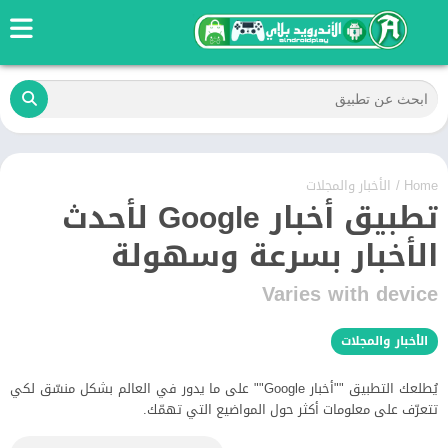
Home
/
الأخبار والمجلات
تطبيق أخبار Google لأحدث
الأخبار بسرعة وسهولة
Varies with device
الأخبار والمجلات
يُطلعك التطبيق ""أخبار Google"" على ما يدور في العالم بشكل منسّق لكي
تتعرّف على معلومات أكثر حول المواضيع التي تهمّك.