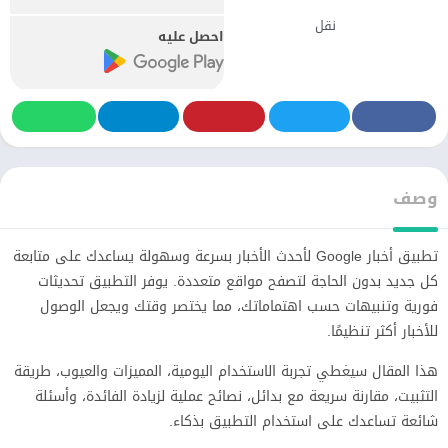
نقل
احصل عليه
وصف
تطبيق أخبار Google لأحدث الأخبار بسرعة وسهولة يساعدك على متابعة
كل جديد بدون الحاجة لتصفح مواقع متعددة. يوفر التطبيق تحديثات
فورية وتنبيهات حسب اهتماماتك، مما يختصر وقتك ويجعل الوصول
للأخبار أكثر تنظيمًا.
هذا المقال سيغطي تجربة الاستخدام اليومية، المميزات والعيوب، طريقة
التثبيت، مقارنة سريعة مع بدائل، نصائح عملية لزيادة الفائدة، وأسئلة
شائعة تساعدك على استخدام التطبيق بذكاء.