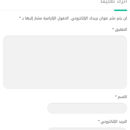
اترك تعليقاً
لن يتم نشر عنوان بريدك الإلكتروني.
الحقول الإلزامية مشار إليها بـ
*
التعليق
*
الاسم
*
البريد الإلكتروني
*