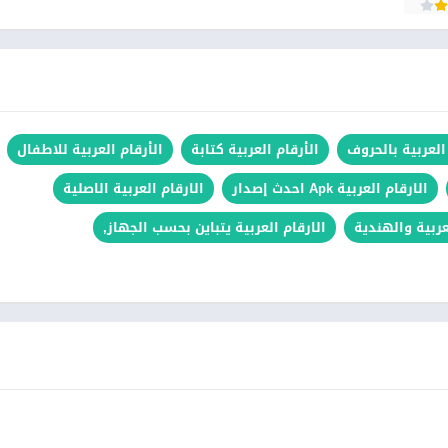
العربية بالحروف
الأرقام العربية كتابة
الأرقام العربية للاطفال
الارقام العربية Apk احدث إصدار
الارقام العربية الاصلية
عربية والهندية
الارقام العربية يتباين بحسب الجهاز,