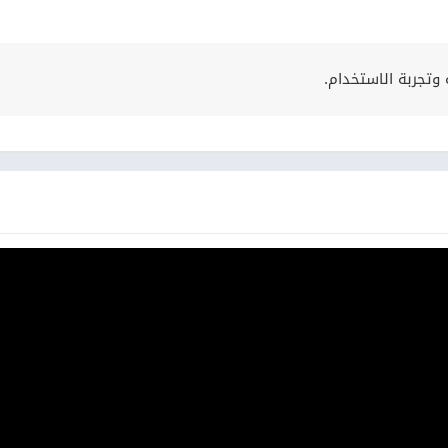
وتجربة الاستخدام.