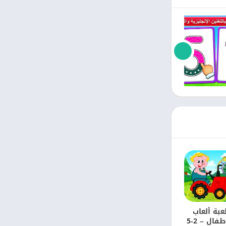
عبة ألعاب
الأطفال – 2-5