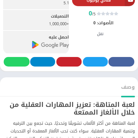
قناتي يوتيوب
5.1
0
/5
التحميلات
الأصوات:
0
+1,000,000
نقل
احصل عليه
وصف
لعبة المتاهة: تعزيز المهارات العقلية من
خلال الألغاز الممتعة
لعبة المتاهة من أكثر الألعاب تشويقًا وتحديًا، حيث تجمع بين الترفيه
وتنمية المهارات العقلية. سواء كنت تحب الألغاز المعقدة أو التحديات