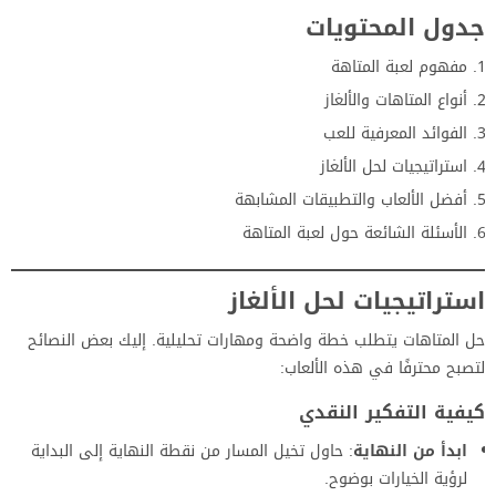
جدول المحتويات
مفهوم لعبة المتاهة
أنواع المتاهات والألغاز
الفوائد المعرفية للعب
استراتيجيات لحل الألغاز
أفضل الألعاب والتطبيقات المشابهة
الأسئلة الشائعة حول لعبة المتاهة
استراتيجيات لحل الألغاز
حل المتاهات يتطلب خطة واضحة ومهارات تحليلية. إليك بعض النصائح
لتصبح محترفًا في هذه الألعاب:
كيفية التفكير النقدي
ابدأ من النهاية
: حاول تخيل المسار من نقطة النهاية إلى البداية
لرؤية الخيارات بوضوح.