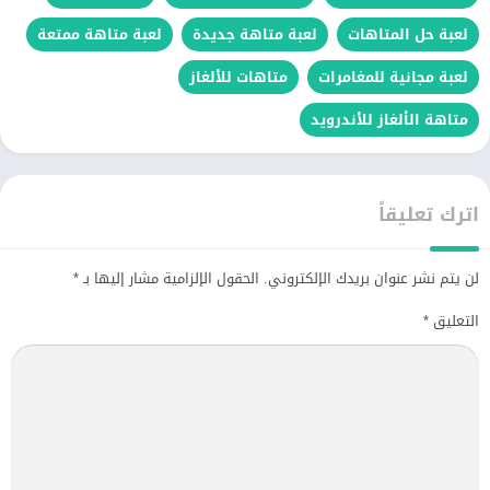
لعبة حل المتاهات
لعبة متاهة جديدة
لعبة متاهة ممتعة
لعبة مجانية للمغامرات
متاهات للألغاز
متاهة الألغاز للأندرويد
اترك تعليقاً
لن يتم نشر عنوان بريدك الإلكتروني.
الحقول الإلزامية مشار إليها بـ
*
التعليق
*