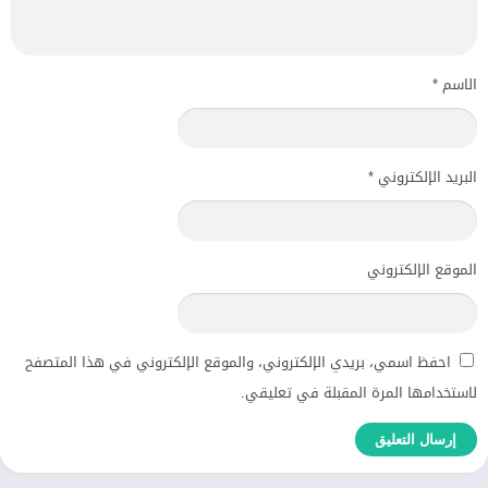
الاسم
*
البريد الإلكتروني
*
الموقع الإلكتروني
احفظ اسمي، بريدي الإلكتروني، والموقع الإلكتروني في هذا المتصفح
لاستخدامها المرة المقبلة في تعليقي.