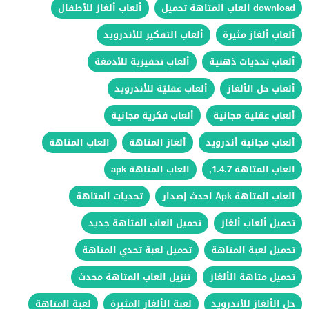
download العاب المتاهة تحميل
ألعاب ألغاز للأطفال
ألعاب ألغاز مثيرة
ألعاب التفكير للأندرويد
ألعاب تحديات ذهنية
ألعاب تحفيزية للأدمغة
ألعاب حل الألغاز
ألعاب عقليّة للأندرويد
ألعاب عقلية مجانية
ألعاب فكرية مجانية
ألعاب مجانية أندرويد
ألغاز المتاهة
العاب المتاهة
العاب المتاهة 1.4.7,
العاب المتاهة apk
العاب المتاهة Apk احدث إصدار
تحديات المتاهة
تحميل ألعاب ألغاز
تحميل العاب المتاهة جديد
تحميل لعبة المتاهة
تحميل لعبة تحدي المتاهة
تحميل متاهة الألغاز
تنزيل العاب المتاهة محدث
حل الألغاز للأندرويد
لعبة الألغاز المثيرة
لعبة المتاهة