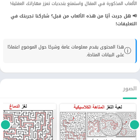
الألعاب المذكورة في المقال واستمتع بتحديات تعزز مهاراتك العقلية!
📢 هل جربت أيًا من هذه الألعاب من قبل؟ شاركنا تجربتك في
التعليقات!
هذا المحتوى يقدم معلومات عامة وشرحًا حول الموضوع اعتمادًا
ⓘ
على البيانات المتاحة.
الصور