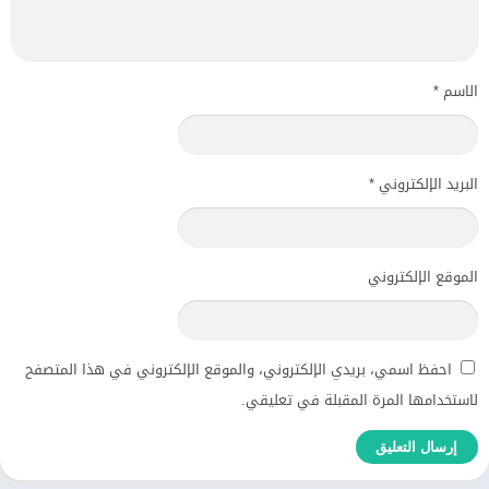
الاسم
*
البريد الإلكتروني
*
الموقع الإلكتروني
احفظ اسمي، بريدي الإلكتروني، والموقع الإلكتروني في هذا المتصفح
لاستخدامها المرة المقبلة في تعليقي.