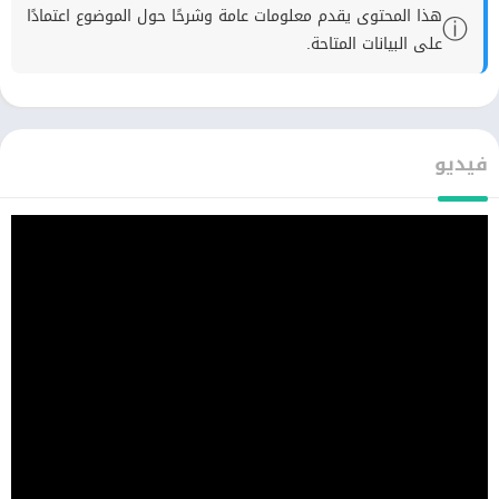
هذا المحتوى يقدم معلومات عامة وشرحًا حول الموضوع اعتمادًا
ⓘ
على البيانات المتاحة.
فيديو