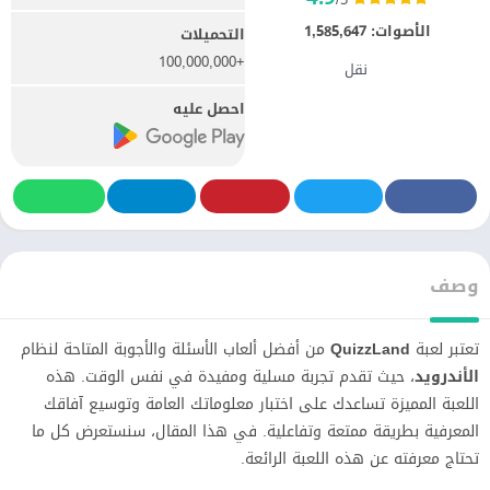
الأصوات:
1,585,647
التحميلات
+100,000,000
نقل
احصل عليه
وصف
تعتبر لعبة
QuizzLand
من أفضل ألعاب الأسئلة والأجوبة المتاحة لنظام
الأندرويد
، حيث تقدم تجربة مسلية ومفيدة في نفس الوقت. هذه
اللعبة المميزة تساعدك على اختبار معلوماتك العامة وتوسيع آفاقك
المعرفية بطريقة ممتعة وتفاعلية. في هذا المقال، سنستعرض كل ما
تحتاج معرفته عن هذه اللعبة الرائعة.