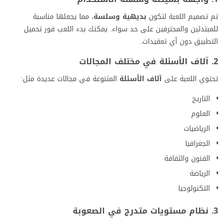
تم تصميم اللعبة لتكون
بديهية وسلسة
، مما يجعلها مناسبة
للمبتدئين والمحترفين على حد سواء. يمكنك بدء اللعب فور تحميل
التطبيق دون أي تعقيدات.
2. آلاف الأسئلة في مختلف المجالات
تحتوي اللعبة على
آلاف الأسئلة
المتنوعة في مجالات عديدة مثل:
التاريخ
العلوم
الرياضيات
الجغرافيا
الفنون والثقافة
الرياضة
التكنولوجيا
3. نظام مستويات متدرج في الصعوبة