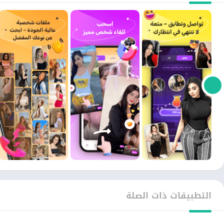
التطبيقات ذات الصلة