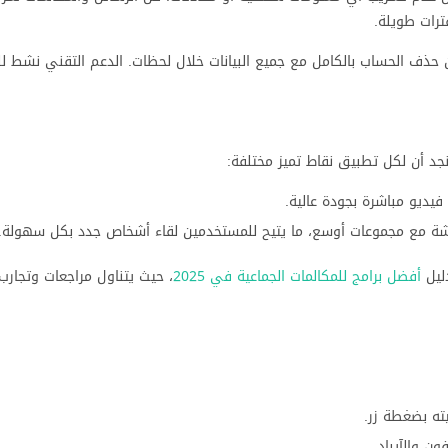
ترات طويلة.
ف الحساب بالكامل مع جميع البيانات خلال لحظات. الدعم التقني نشط لل
يديو مباشرة بجودة عالية.
دشة مع مجموعات أوسع، ما يتيح للمستخدمين لقاء أشخاص جدد بكل سهولة.
دليل
أفضل برامج للمكالمات الجماعية في 2025
، حيث يتناول مراجعات وتجار