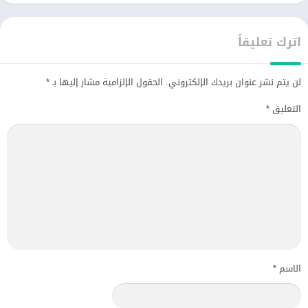
اترك تعليقاً
لن يتم نشر عنوان بريدك الإلكتروني.
الحقول الإلزامية مشار إليها بـ
*
التعليق
*
الاسم
*