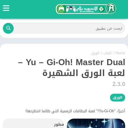
Home
/
العاب
/
الورق
Yu – Gi-Oh! Master Dual –
لعبة الورق الشهيرة
2.3.0
الورق
أخيرًا، "Yu-Gi-Oh!" لعبة البطاقات الرقمية التي طالما انتظرتها!
مطور