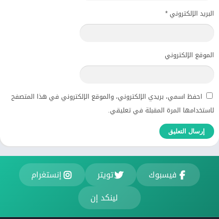
البريد الإلكتروني
*
الموقع الإلكتروني
احفظ اسمي، بريدي الإلكتروني، والموقع الإلكتروني في هذا المتصفح
لاستخدامها المرة المقبلة في تعليقي.
فيسبوك
تويتر
إنستغرام
لينكد إن