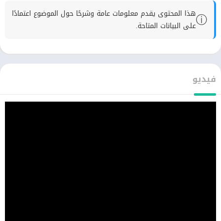
هذا المحتوى يقدم معلومات عامة وشرحًا حول الموضوع اعتمادًا
ⓘ
على البيانات المتاحة.
فيديو