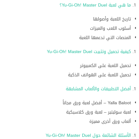
ما هي لعبة Yu-Gi-Oh! Master Duel؟
تاريخ اللعبة وأصولها
أسلوب اللعب والميزات
المنصات التي تدعمها اللعبة
كيفية تحميل وتثبيت Yu-Gi-Oh! Master Duel
تحميل اللعبة على الكمبيوتر
تحميل اللعبة على الهواتف الذكية
أفضل التطبيقات والألعاب المشابهة
Yalla Baloot – أفضل لعبة ورق مجاناً
لعبة سوليتير – لعبة ورق كلاسيكية
ألعاب ورق أخرى مميزة
الأسئلة الشائعة حول Yu-Gi-Oh! Master Duel