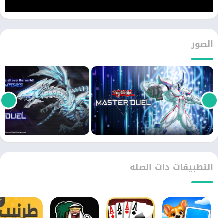
الصور
التطبيقات ذات الصلة