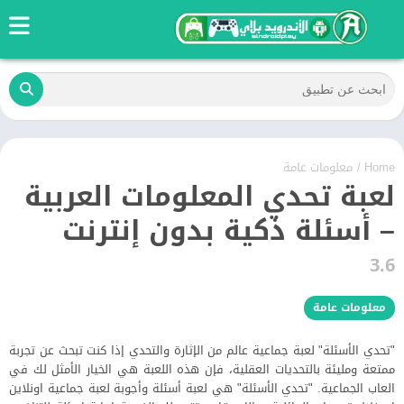
Home
/
معلومات عامة
لعبة تحدي المعلومات العربية
– أسئلة ذكية بدون إنترنت
3.6
معلومات عامة
"تحدي الأسئلة" لعبة جماعية عالم من الإثارة والتحدي إذا كنت تبحث عن تجربة
ممتعة ومليئة بالتحديات العقلية، فإن هذه اللعبة هي الخيار الأمثل لك في
العاب الجماعية. "تحدي الأسئلة" هي لعبة أسئلة وأجوبة لعبة جماعية اونلاين