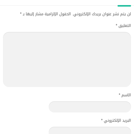
لن يتم نشر عنوان بريدك الإلكتروني.
الحقول الإلزامية مشار إليها بـ
*
التعليق
*
الاسم
*
البريد الإلكتروني
*