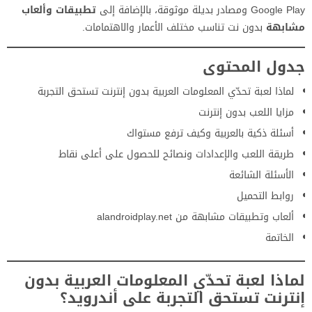
Google Play ومصادر بديلة موثوقة، بالإضافة إلى
تطبيقات وألعاب
مشابهة
بدون نت تناسب مختلف الأعمار والاهتمامات.
جدول المحتوى
لماذا لعبة تحدّي المعلومات العربية بدون إنترنت تستحق التجربة
مزايا اللعب بدون إنترنت
أسئلة ذكية بالعربية وكيف ترفع مستواك
طريقة اللعب والإعدادات ونصائح للحصول على أعلى نقاط
الأسئلة الشائعة
روابط التحميل
ألعاب وتطبيقات مشابهة من alandroidplay.net
الخاتمة
لماذا لعبة تحدّي المعلومات العربية بدون
إنترنت تستحق التجربة على أندرويد؟