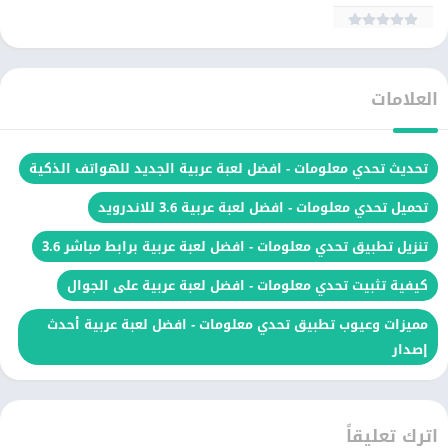
العلامات
تحديث تحدي معلومات - افضل لعبة عربية الجديد للهواتف الذكية
تحميل تحدي معلومات - افضل لعبة عربية 3.6 للاندرويد
تنزيل تطبيق تحدي معلومات - افضل لعبة عربية برابط مباشر 3.6
كيفية تثبيت تحدي معلومات - افضل لعبة عربية على الجوال
مميزات وعيوب تطبيق تحدي معلومات - افضل لعبة عربية أحدث
إصدار
اترك تعليقاً