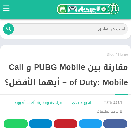
Blog
/
Home
مقارنة بين PUBG Mobile و Call
of Duty: Mobile – أيهما الأفضل؟
2026-03-01
الاندرويد بلاي
مراجعة ومقارنة ألعاب أندرويد
لا توجد تعليقات