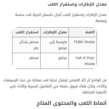
معدل الإطارات واستقرار اللعب
معدل الإطارات واستقرار اللعب أمران حاسمان لتجربة لعب سلسة
وممتعة.
اللعبة
معدل الإطارات
استقرار اللعب
PUBG Mobile
متوسط إلى
مستقر بشكل
مرتفع
عام
Call of Duty:
مرتفع
مستقر
Mobile
من الواضح أن كلا اللعبتين توفران تجربة لعب ممتازة من حيث الرسوميات
والأداء، ولكن هناك فروق دقيقة في التفاصيل البصرية والأداء على
الأجهزة المختلفة.
أنماط اللعب والمحتوى المتاح