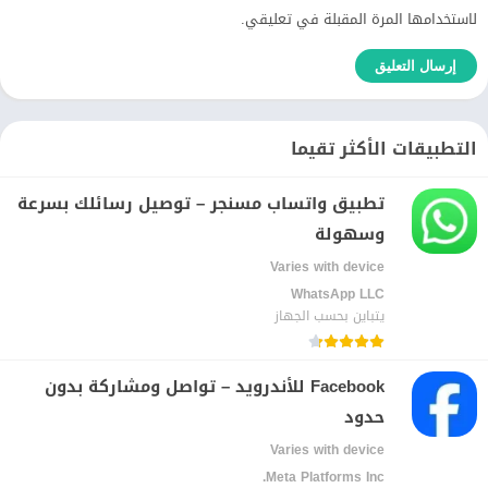
لاستخدامها المرة المقبلة في تعليقي.
التطبيقات الأكثر تقيما
تطبيق واتساب مسنجر – توصيل رسائلك بسرعة
وسهولة
Varies with device
WhatsApp LLC‏
يتباين بحسب الجهاز
Facebook للأندرويد – تواصل ومشاركة بدون
حدود
Varies with device
Meta Platforms Inc.‏