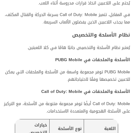
يُحتم على اللاعبين اتخاذ قرارات مدروسة أثناء اللعب.
في المقابل، تتميز Call of Duty: Mobile بسرعة الحركة والقتال المكثف،
مما يجذب اللاعبين الذين يفضلون الألعاب السريعة.
نظام الأسلحة والتخصيص
يُعتبر نظام الأسلحة والتخصيص جانبًا هامًا في كلا اللعبتين.
الأسلحة والملحقات في PUBG Mobile
PUBG Mobile توفر مجموعة واسعة من الأسلحة والملحقات التي يمكن
للاعبين تخصيصها وفقًا لاحتياجاتهم.
الأسلحة والملحقات في Call of Duty: Mobile
Call of Duty: Mobile أيضًا توفر مجموعة متنوعة من الأسلحة، مع التركيز
على الأسلحة الهجومية والمتعددة الاستخدامات.
خيارات
اللعبة
نوع الأسلحة
التخصيص