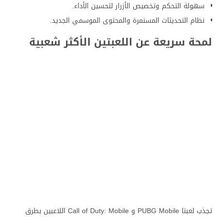
سهولة التحكم وتخصيص الأزرار لتحسين الأداء.
نظام التحديثات المستمرة والمحتوى الموسمي الجديد.
لمحة سريعة عن اللعبتين الأكثر شعبية
تجذب لعبتا PUBG Mobile و Call of Duty: Mobile اللاعبين بطرق