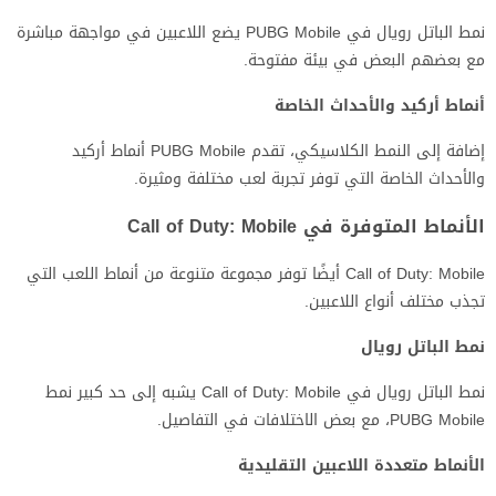
نمط الباتل رويال في PUBG Mobile يضع اللاعبين في مواجهة مباشرة
مع بعضهم البعض في بيئة مفتوحة.
أنماط أركيد والأحداث الخاصة
إضافة إلى النمط الكلاسيكي، تقدم PUBG Mobile أنماط أركيد
والأحداث الخاصة التي توفر تجربة لعب مختلفة ومثيرة.
الأنماط المتوفرة في Call of Duty: Mobile
Call of Duty: Mobile أيضًا توفر مجموعة متنوعة من أنماط اللعب التي
تجذب مختلف أنواع اللاعبين.
نمط الباتل رويال
نمط الباتل رويال في Call of Duty: Mobile يشبه إلى حد كبير نمط
PUBG Mobile، مع بعض الاختلافات في التفاصيل.
الأنماط متعددة اللاعبين التقليدية