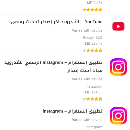
74.71 MB
YouTube – للأندرويد اخر إصدار تحديث رسمي
Varies with device
Google LLC‏
332.79 MB
تطبيق إنستغرام – Instagram الرسمي للأندرويد
مجانا أحدث إصدار
Varies with device
Instagram‏
121.05 MB
تطبيق انستغرام – Instagram
Varies with device
Instagram‏