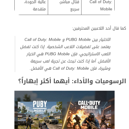
Call of Duty:
قتال مباشر،
عالية الجودة،
Mobile
سريع
متقدمة
كما قال أحد اللاعبين المحترفين:
الاختيار بين PUBG Mobile و Call of Duty: Mobile
يعتمد على تفضيلات اللاعب الشخصية. إذا كنت تفضل
اللعب الاستراتيجي، فإن PUBG Mobile هي الخيار
الأفضل. أما إذا كنت تبحث عن تجربة لعب سريعة
ومثيرة، فإن Call of Duty: Mobile هي الأفضل.
الرسوميات والأداء: أيهما أكثر إبهاراً؟