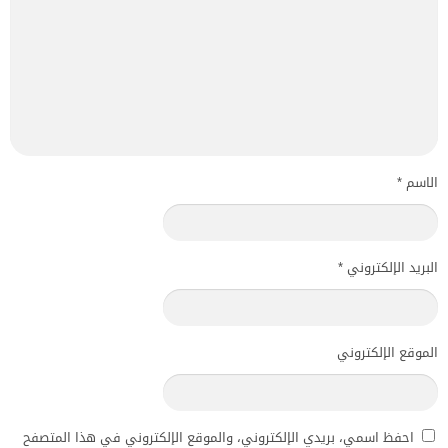
الاسم
*
البريد الإلكتروني
*
الموقع الإلكتروني
احفظ اسمي، بريدي الإلكتروني، والموقع الإلكتروني في هذا المتصفح