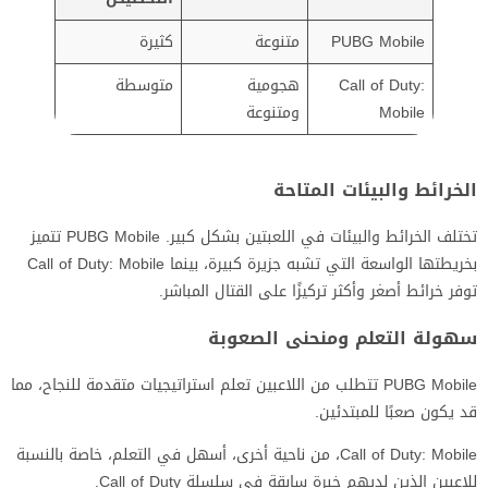
PUBG Mobile
متنوعة
كثيرة
Call of Duty:
هجومية
متوسطة
Mobile
ومتنوعة
الخرائط والبيئات المتاحة
تختلف الخرائط والبيئات في اللعبتين بشكل كبير. PUBG Mobile تتميز
بخريطتها الواسعة التي تشبه جزيرة كبيرة، بينما Call of Duty: Mobile
توفر خرائط أصغر وأكثر تركيزًا على القتال المباشر.
سهولة التعلم ومنحنى الصعوبة
PUBG Mobile تتطلب من اللاعبين تعلم استراتيجيات متقدمة للنجاح، مما
قد يكون صعبًا للمبتدئين.
Call of Duty: Mobile، من ناحية أخرى، أسهل في التعلم، خاصة بالنسبة
للاعبين الذين لديهم خبرة سابقة في سلسلة Call of Duty.