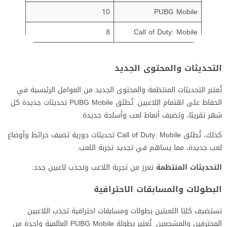
10
PUBG Mobile
8
Call of Duty: Mobile
التحديثات والمحتوى الجديد
تُعتبر التحديثات المنتظمة والمحتوى الجديد من العوامل الرئيسية في
الحفاظ على اهتمام اللاعبين. تُطلق PUBG Mobile تحديثات جديدة كل
شهر تقريبًا، وتضيف أنماط لعب وأسلحة جديدة.
كذلك، تُطلق Call of Duty: Mobile تحديثات دورية تضيف خرائط وأوضاع
لعب جديدة، مما يساهم في تجديد تجربة اللعب.
التحديثات المنتظمة
تعزز من تجربة اللاعب وتجذب لاعبين جدد.
البطولات والمسابقات الاحترافية
تستضيف كلتا اللعبتين بطولات ومسابقات احترافية تجذب اللاعبين
المحترفين والمشجعين. تُعتبر بطولة PUBG Mobile العالمية واحدة من