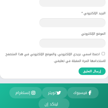
البريد الإلكتروني
*
الموقع الإلكتروني
احفظ اسمي، بريدي الإلكتروني، والموقع الإلكتروني في هذا المتصفح
لاستخدامها المرة المقبلة في تعليقي.
فيسبوك
تويتر
إنستغرام
لينكد إن