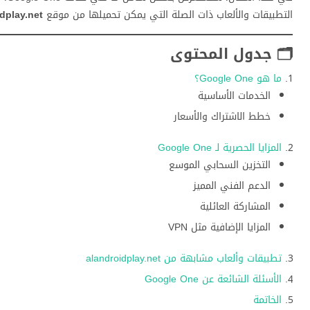
التطبيقات والألعاب ذات الصلة التي يمكن تحميلها من موقع
dplay.net
🗂 جدول المحتوى
ما هو Google One؟
الخدمات الأساسية
خطط الاشتراك والأسعار
المزايا الحصرية لـ Google One
التخزين السحابي الموسع
الدعم الفني المميز
المشاركة العائلية
المزايا الإضافية مثل VPN
تطبيقات وألعاب مشابهة من alandroidplay.net
الأسئلة الشائعة عن Google One
الخاتمة