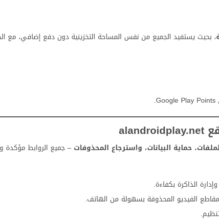
، بحيث يستفيد الجميع من نفس المساحة التخزينية دون دفع إضافي، مع ال
.
ala
لملفات، حماية البيانات، واسترجاع المحذوفات
– جميع الروابط مؤكدة و
إدارة الذاكرة بكفاءة.
مقاطع الفيديو المحذوفة بسهولة من الهاتف.
نظيم.