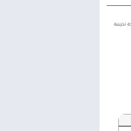
لمستخدمين بمساحة تخزينية