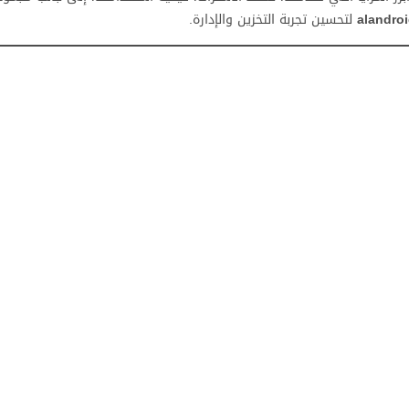
alandroi
لتحسين تجربة التخزين والإدارة.